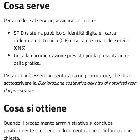
Cosa serve
Per accedere al servizio, assicurati di avere:
SPID (sistema pubblico di identità digitale), carta
d’identità elettronica (CIE) o carta nazionale dei servizi
(CNS)
tutta la documentazione prevista per la presentazione
della pratica.
L'istanza può essere presentata da un procuratore, che deve
sottoscrivere la
Dichiarazione sostitutiva dell'atto di notorietà resa
dal procuratore
.
Cosa si ottiene
Quando il procedimento amministrativo si conclude
positivamente si ottiene la documentazione o l'informazione
chiesta.