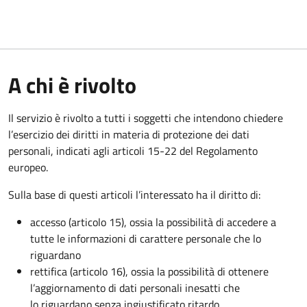
A chi è rivolto
Il servizio è rivolto a tutti i soggetti che intendono chiedere
l’esercizio dei diritti in materia di protezione dei dati
personali, indicati agli articoli 15-22 del Regolamento
europeo.
Sulla base di questi articoli l’interessato ha il diritto di:
accesso (articolo 15), ossia la possibilità di accedere a
tutte le informazioni di carattere personale che lo
riguardano
rettifica (articolo 16), ossia la possibilità di ottenere
l’aggiornamento di dati personali inesatti che
lo riguardano senza ingiustificato ritardo