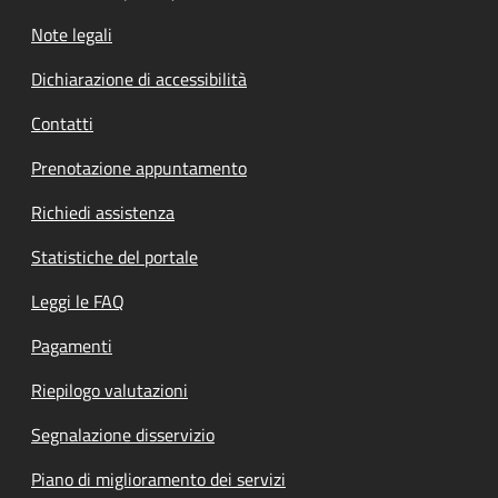
Note legali
Dichiarazione di accessibilità
Contatti
Prenotazione appuntamento
Richiedi assistenza
Statistiche del portale
Leggi le FAQ
Pagamenti
Riepilogo valutazioni
Segnalazione disservizio
Piano di miglioramento dei servizi