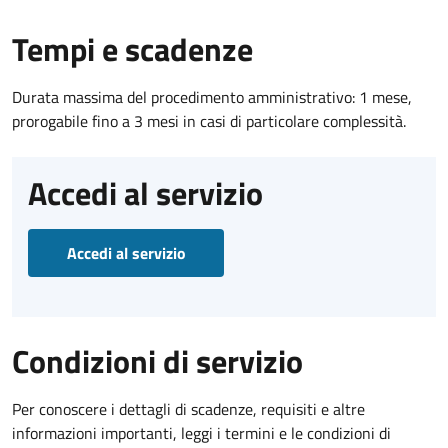
Tempi e scadenze
Durata massima del procedimento amministrativo: 1 mese,
prorogabile fino a 3 mesi in casi di particolare complessità.
Accedi al servizio
Accedi al servizio
Condizioni di servizio
Per conoscere i dettagli di scadenze, requisiti e altre
informazioni importanti, leggi i termini e le condizioni di