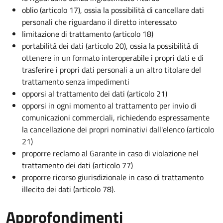
oblio (articolo 17), ossia la possibilità di cancellare dati
personali che riguardano il diretto interessato
limitazione di trattamento (articolo 18)
portabilità dei dati (articolo 20), ossia la possibilità di
ottenere in un formato interoperabile i propri dati e di
trasferire i propri dati personali a un altro titolare del
trattamento senza impedimenti
opporsi al trattamento dei dati (articolo 21)
opporsi in ogni momento al trattamento per invio di
comunicazioni commerciali, richiedendo espressamente
la cancellazione dei propri nominativi dall'elenco (articolo
21)
proporre reclamo al Garante in caso di violazione nel
trattamento dei dati (articolo 77)
proporre ricorso giurisdizionale in caso di trattamento
illecito dei dati (articolo 78).
Approfondimenti