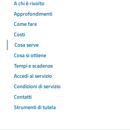
A chi è rivolto
Approfondimenti
Come fare
Costi
Cosa serve
Cosa si ottiene
Tempi e scadenze
Accedi al servizio
Condizioni di servizio
Contatti
Strumenti di tutela