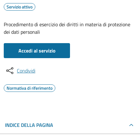
Servizio attivo
Procedimento di esercizio dei diritti in materia di protezione
dei dati personali
Accedi al servizio
Condividi
Normativa di riferimento
INDICE DELLA PAGINA