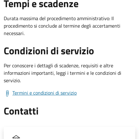
Tempi e scadenze
Durata massima del procedimento amministrativo: Il
procedimento si conclude al termine degli accertamenti
necessari.
Condizioni di servizio
Per conoscere i dettagli di scadenze, requisiti e altre
informazioni importanti, leggi i termini e le condizioni di
servizio.
Termini e condizioni di servizio
Contatti