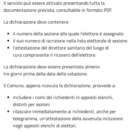
Il servizio può essere attivato presentando tutta la
documentazione prevista, consultabile in formato PDF.
La dichiarazione deve contenere:
il numero della sezione alla quale l'elettore è assegnato
il suo numero di iscrizione nella lista elettorale di sezione
l'attestazione del direttore sanitario del luogo di
cura comprovante il ricovero dell'elettore.
La dichiarazione deve essere presentata almeno
tre giorni prima della data della votazione.
Il Comune, appena ricevuta la dichiarazione, provvede a:
includere i nomi dei richiedenti in appositi elenchi,
distinti per sezioni
rilasciare immediatamente ai richiedenti, anche per
telegramma, un'attestazione della avvenuta inclusione
negli appositi elenchi di elettori.