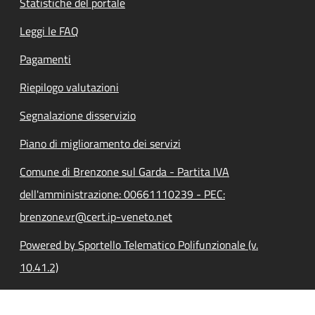
Statistiche del portale
Leggi le FAQ
Pagamenti
Riepilogo valutazioni
Segnalazione disservizio
Piano di miglioramento dei servizi
Comune di Brenzone sul Garda - Partita IVA
dell'amministrazione: 00661110239 - PEC:
brenzone.vr@cert.ip-veneto.net
Powered by Sportello Telematico Polifunzionale (v.
10.41.2)