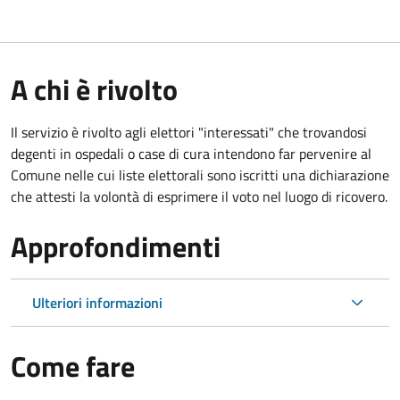
A chi è rivolto
Il servizio è rivolto agli elettori "interessati" che trovandosi
degenti in ospedali o case di cura intendono far pervenire al
Comune nelle cui liste elettorali sono iscritti una dichiarazione
che attesti la volontà di esprimere il voto nel luogo di ricovero.
Approfondimenti
Ulteriori informazioni
Come fare