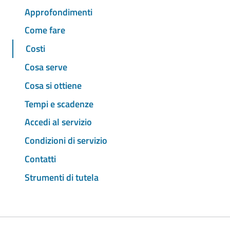
Approfondimenti
Come fare
Costi
Cosa serve
Cosa si ottiene
Tempi e scadenze
Accedi al servizio
Condizioni di servizio
Contatti
Strumenti di tutela