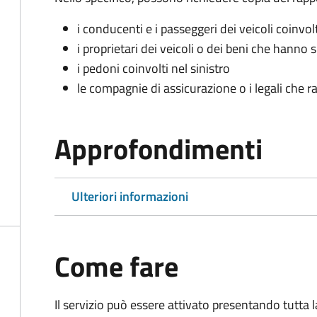
i conducenti e i passeggeri dei veicoli coinvolt
i proprietari dei veicoli o dei beni che hanno 
i pedoni coinvolti nel sinistro
le compagnie di assicurazione o i legali che r
Approfondimenti
Ulteriori informazioni
Come fare
Il servizio può essere attivato presentando tutta