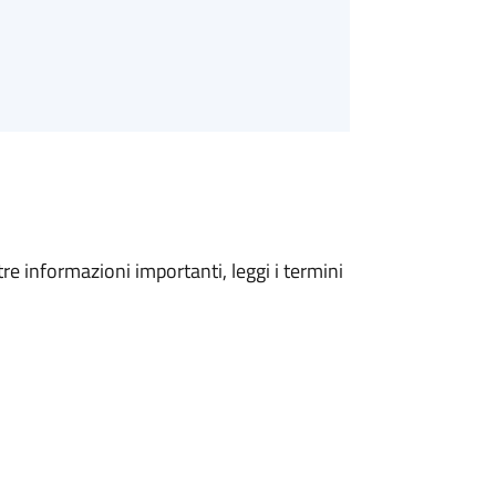
tre informazioni importanti, leggi i termini