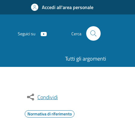
Accedi all'area personale
Seguici su
Cerca
Tutti gli argomenti
Condividi
Normativa di riferimento