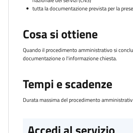
nazionale dei servizi (CNS)
tutta la documentazione prevista per la prese
Cosa si ottiene
Quando il procedimento amministrativo si conclud
documentazione o l'informazione chiesta.
Tempi e scadenze
Durata massima del procedimento amministrativo
Accedi al servizio