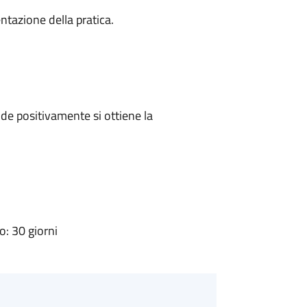
ntazione della pratica.
e positivamente si ottiene la
: 30 giorni