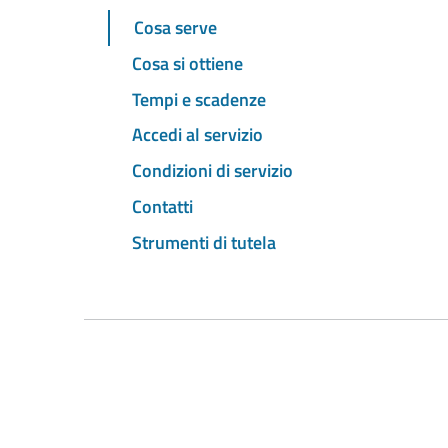
Cosa serve
Cosa si ottiene
Tempi e scadenze
Accedi al servizio
Condizioni di servizio
Contatti
Strumenti di tutela