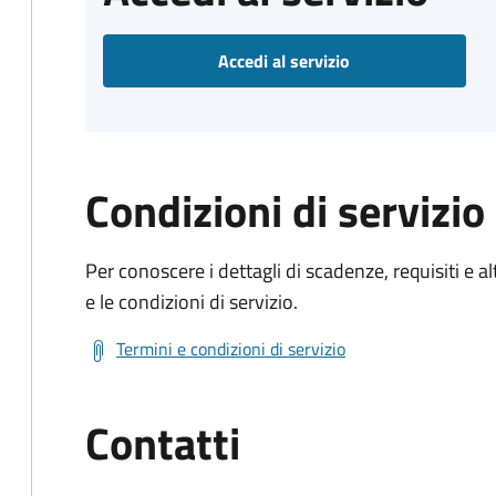
Accedi al servizio
Condizioni di servizio
Per conoscere i dettagli di scadenze, requisiti e al
e le condizioni di servizio.
Termini e condizioni di servizio
Contatti