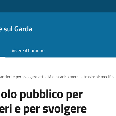
 sul Garda
Vivere il Comune
antieri e per svolgere attività di scarico merci e traslochi: modific
olo pubblico per
ieri e per svolgere