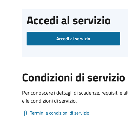
Accedi al servizio
Accedi al servizio
Condizioni di servizio
Per conoscere i dettagli di scadenze, requisiti e al
e le condizioni di servizio.
Termini e condizioni di servizio