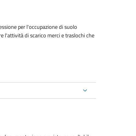
ncessione per l'occupazione di suolo
e l'attività di scarico merci e traslochi che