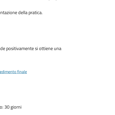
ntazione della pratica.
de positivamente si ottiene una
vedimento finale
: 30 giorni