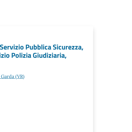
 Servizio Pubblica Sicurezza,
zio Polizia Giudiziaria,
 Garda (VR)