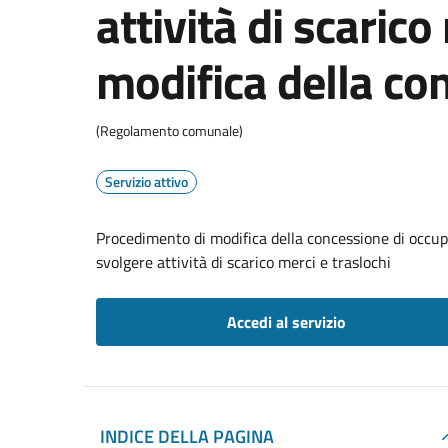
attività di scarico
modifica della co
(Regolamento comunale)
Servizio attivo
Procedimento di modifica della concessione di occupa
svolgere attività di scarico merci e traslochi
Accedi al servizio
INDICE DELLA PAGINA