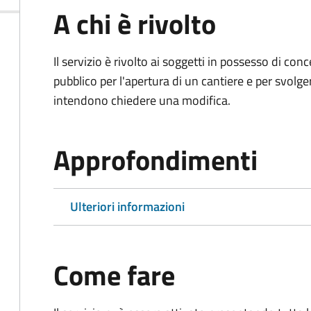
A chi è rivolto
Il servizio è rivolto ai soggetti in possesso di co
pubblico per l'apertura di un cantiere e per svolger
intendono chiedere una modifica.
Approfondimenti
Ulteriori informazioni
Come fare