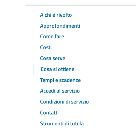
A chi è rivolto
Approfondimenti
Come fare
Costi
Cosa serve
Cosa si ottiene
Tempi e scadenze
Accedi al servizio
Condizioni di servizio
Contatti
Strumenti di tutela