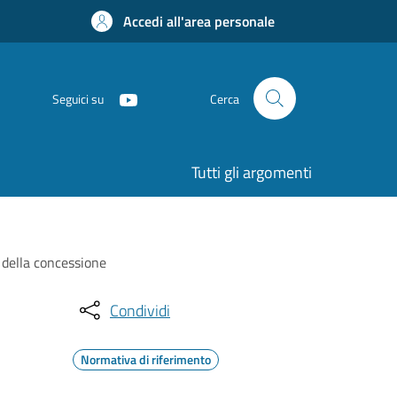
Accedi all'area personale
Seguici su
Cerca
Tutti gli argomenti
a della concessione
Condividi
Normativa di riferimento