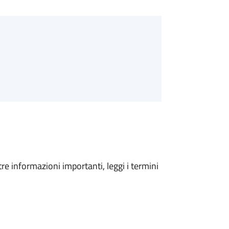
tre informazioni importanti, leggi i termini