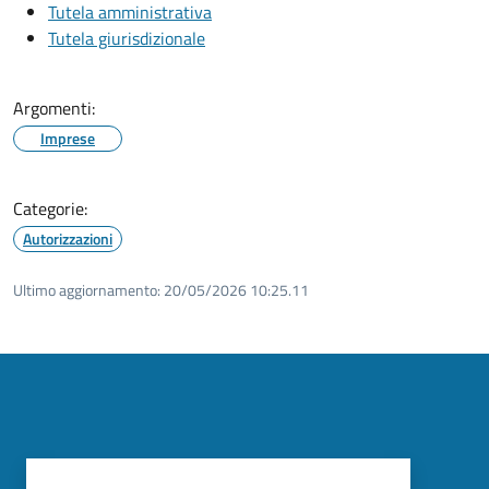
Tutela amministrativa
Tutela giurisdizionale
Argomenti:
Imprese
Categorie:
Autorizzazioni
Ultimo aggiornamento:
20/05/2026 10:25.11