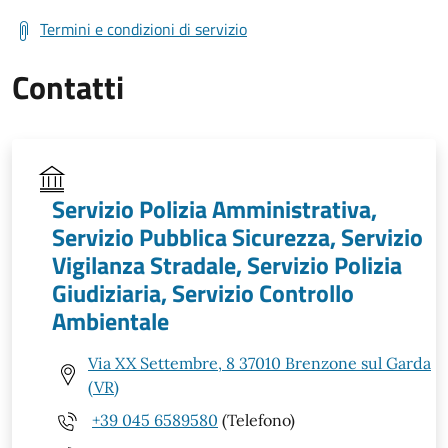
Termini e condizioni di servizio
Contatti
Servizio Polizia Amministrativa,
Servizio Pubblica Sicurezza, Servizio
Vigilanza Stradale, Servizio Polizia
Giudiziaria, Servizio Controllo
Ambientale
Via XX Settembre, 8 37010 Brenzone sul Garda
(VR)
+39 045 6589580
(Telefono)