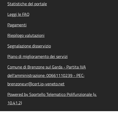
Statistiche del portale
Leggi le FAQ
Pagamenti
Riepilogo valutazioni
Segnalazione disservizio
Piano di miglioramento dei servizi
Comune di Brenzone sul Garda - Partita IVA
dell'amministrazione: 00661110239 - PEC:
brenzone.vr@cert.ip-veneto.net
Powered by Sportello Telematico Polifunzionale (v.
10.41.2)