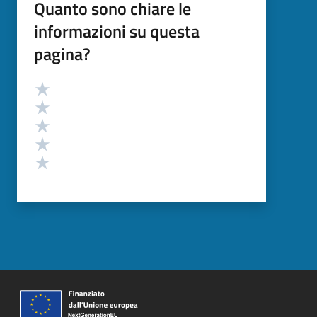
Quanto sono chiare le
informazioni su questa
pagina?
Valutazione
Valuta 5 stelle su 5
Valuta 4 stelle su 5
Valuta 3 stelle su 5
Valuta 2 stelle su 5
Valuta 1 stelle su 5