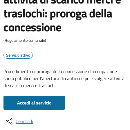
traslochi: proroga della
concessione
(Regolamento comunale)
Servizio attivo
Procedimento di proroga della concessione di occupazione
suolo pubblico per l'apertura di cantieri e per svolgere attività
di scarico merci e traslochi
Accedi al servizio
Condividi