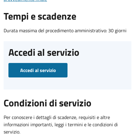
Tempi e scadenze
Durata massima del procedimento amministrativo: 30 giorni
Accedi al servizio
Accedi al servizio
Condizioni di servizio
Per conoscere i dettagli di scadenze, requisiti e altre
informazioni importanti, leggi i termini e le condizioni di
servizio.