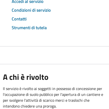
Accedi al servizio
Condizioni di servizio
Contatti
Strumenti di tutela
A chi è rivolto
Il servizio è rivolto ai soggetti in possesso di concessione per
l'occupazione di suolo pubblico per l'apertura di un cantiere e
per svolgere l'attività di scarico merci e traslochi che
intendono chiedere una proroga.