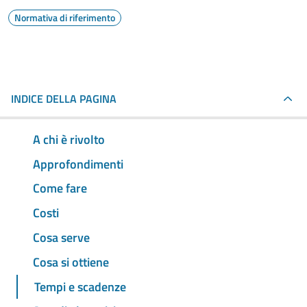
Normativa di riferimento
INDICE DELLA PAGINA
A chi è rivolto
Approfondimenti
Come fare
Costi
Cosa serve
Cosa si ottiene
Tempi e scadenze