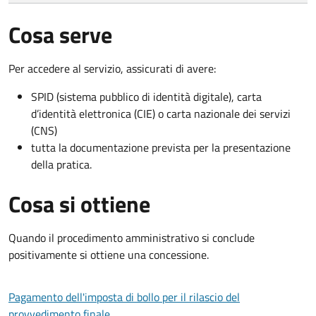
Cosa serve
Per accedere al servizio, assicurati di avere:
SPID (sistema pubblico di identità digitale), carta
d’identità elettronica (CIE) o carta nazionale dei servizi
(CNS)
tutta la documentazione prevista per la presentazione
della pratica.
Cosa si ottiene
Quando il procedimento amministrativo si conclude
positivamente si ottiene una concessione.
Pagamento dell'imposta di bollo per il rilascio del
provvedimento finale