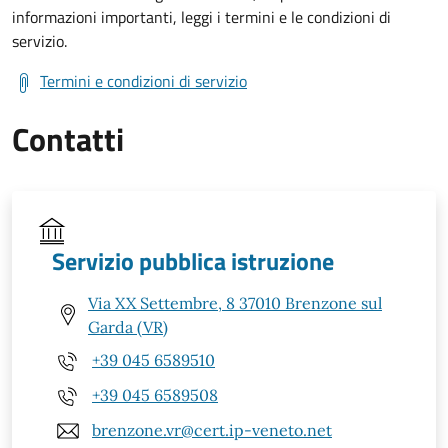
informazioni importanti, leggi i termini e le condizioni di
servizio.
Termini e condizioni di servizio
Contatti
Servizio pubblica istruzione
Via XX Settembre, 8 37010 Brenzone sul
Garda (VR)
+39 045 6589510
+39 045 6589508
brenzone.vr@cert.ip-veneto.net