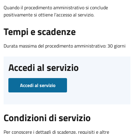
Quando il procedimento amministrativo si conclude
positivamente si ottiene l'accesso al servizio.
Tempi e scadenze
Durata massima del procedimento amministrativo: 30 giorni
Accedi al servizio
Accedi al servizio
Condizioni di servizio
Per conoscere i dettagli di scadenze, requisiti e altre