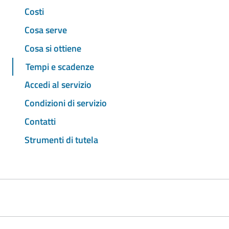
Costi
Cosa serve
Cosa si ottiene
Tempi e scadenze
Accedi al servizio
Condizioni di servizio
Contatti
Strumenti di tutela