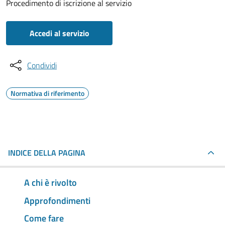
Procedimento di iscrizione al servizio
Accedi al servizio
Condividi
Normativa di riferimento
INDICE DELLA PAGINA
A chi è rivolto
Approfondimenti
Come fare