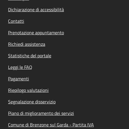
Dichiarazione di accessibilità
Contatti
Prenotazione appuntamento
Richiedi assistenza
Statistiche del portale
Leggi le FAQ
Pagamenti
Riepilogo valutazioni
Segnalazione disservizio
Piano di miglioramento dei servizi
Comune di Brenzone sul Garda - Partita IVA