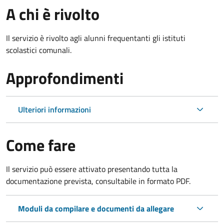
A chi è rivolto
Il servizio è rivolto agli alunni frequentanti gli istituti
scolastici comunali.
Approfondimenti
Ulteriori informazioni
Come fare
Il servizio può essere attivato presentando tutta la
documentazione prevista, consultabile in formato PDF.
Moduli da compilare e documenti da allegare