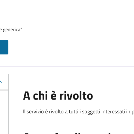
e generica"
A chi è rivolto
Il servizio è rivolto a tutti i soggetti interessati in