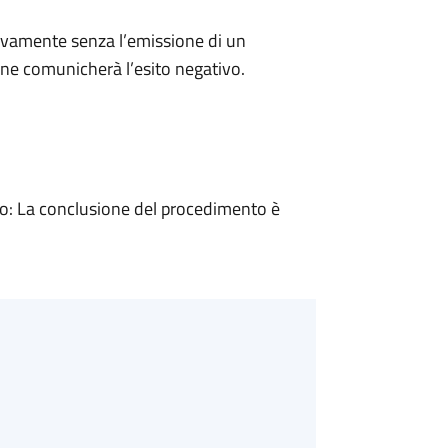
ivamente senza l’emissione di un
ne comunicherà l’esito negativo.
: La conclusione del procedimento è