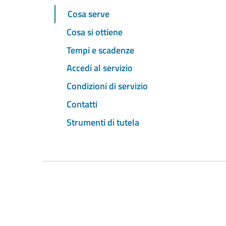
Cosa serve
Cosa si ottiene
Tempi e scadenze
Accedi al servizio
Condizioni di servizio
Contatti
Strumenti di tutela