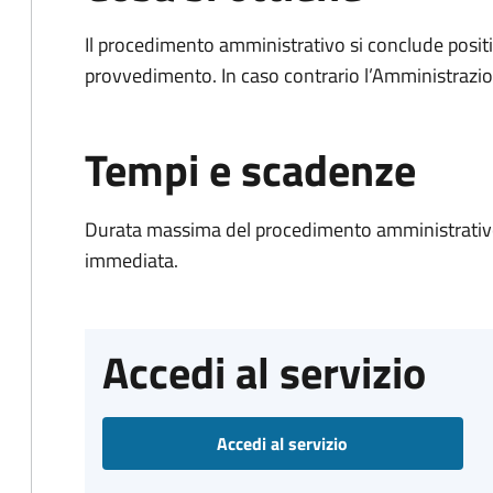
Il procedimento amministrativo si conclude posit
provvedimento. In caso contrario l’Amministrazio
Tempi e scadenze
Durata massima del procedimento amministrativo
immediata.
Accedi al servizio
Accedi al servizio