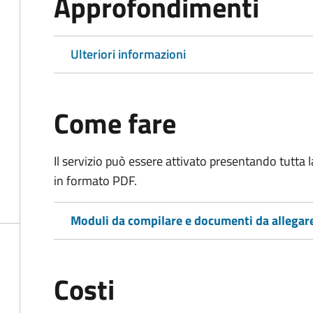
Approfondimenti
Ulteriori informazioni
Come fare
Il servizio può essere attivato presentando tutta
in formato PDF.
Moduli da compilare e documenti da allegar
Costi