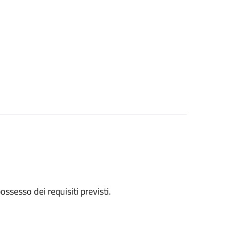
 possesso dei requisiti previsti.