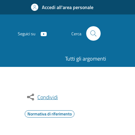
Accedi all'area personale
Seguici su
Cerca
Tutti gli argomenti
Condividi
Normativa di riferimento