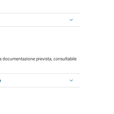
 la documentazione prevista, consultabile
e