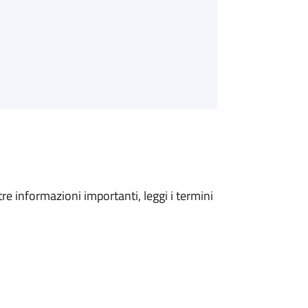
tre informazioni importanti, leggi i termini