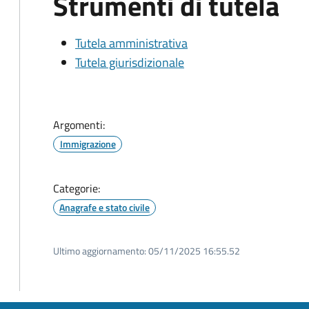
Strumenti di tutela
Tutela amministrativa
Tutela giurisdizionale
Argomenti:
Immigrazione
Categorie:
Anagrafe e stato civile
Ultimo aggiornamento:
05/11/2025 16:55.52