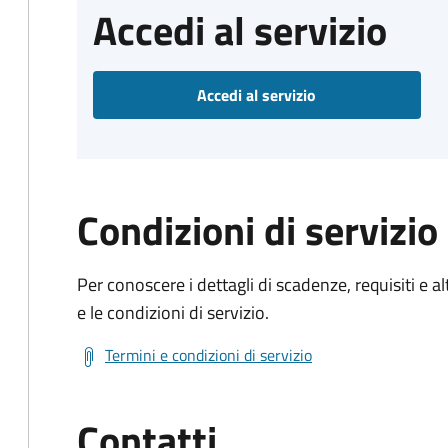
Accedi al servizio
Accedi al servizio
Condizioni di servizio
Per conoscere i dettagli di scadenze, requisiti e al
e le condizioni di servizio.
Termini e condizioni di servizio
Contatti