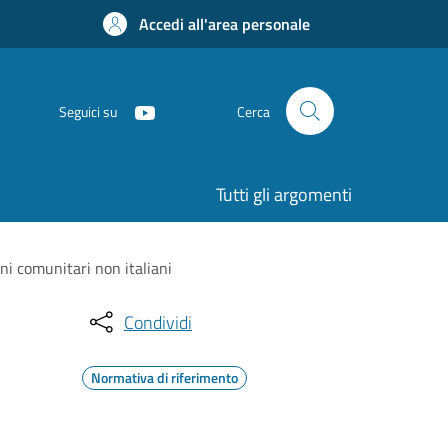
Accedi all'area personale
Seguici su
Cerca
Tutti gli argomenti
ni comunitari non italiani
Condividi
Normativa di riferimento