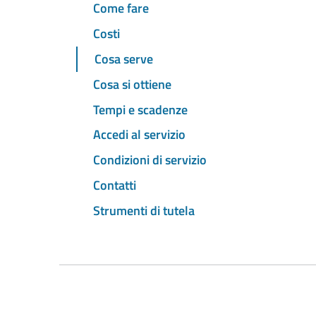
Come fare
Costi
Cosa serve
Cosa si ottiene
Tempi e scadenze
Accedi al servizio
Condizioni di servizio
Contatti
Strumenti di tutela