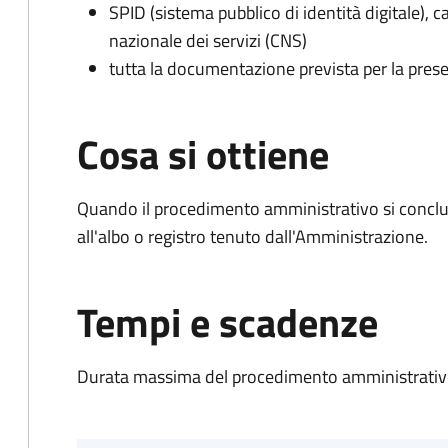
SPID (sistema pubblico di identità digitale), ca
nazionale dei servizi (CNS)
tutta la documentazione prevista per la prese
Cosa si ottiene
Quando il procedimento amministrativo si conclud
all'albo o registro tenuto dall'Amministrazione.
Tempi e scadenze
Durata massima del procedimento amministrativo