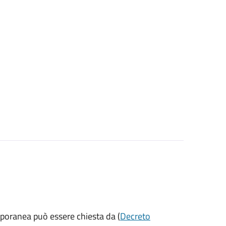
mporanea può essere chiesta da (
Decreto