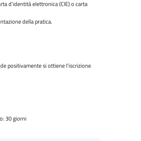
rta d’identità elettronica (CIE) o carta
ntazione della pratica.
e positivamente si ottiene l'iscrizione
: 30 giorni