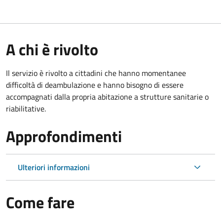
A chi è rivolto
Il servizio è rivolto a cittadini che hanno momentanee
difficoltà di deambulazione e hanno bisogno di essere
accompagnati dalla propria abitazione a strutture sanitarie o
riabilitative.
Approfondimenti
Ulteriori informazioni
Come fare