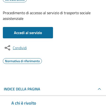
Procedimento di accesso al servizio di trasporto sociale
assistenziale
Accedi al servizio
Condividi
Normativa di riferimento
INDICE DELLA PAGINA
A chi è rivolto