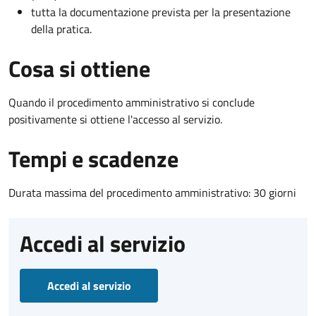
tutta la documentazione prevista per la presentazione
della pratica.
Cosa si ottiene
Quando il procedimento amministrativo si conclude
positivamente si ottiene l'accesso al servizio.
Tempi e scadenze
Durata massima del procedimento amministrativo: 30 giorni
Accedi al servizio
Accedi al servizio