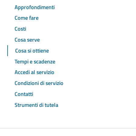
Approfondimenti
Come fare
Costi
Cosa serve
Cosa si ottiene
Tempi e scadenze
Accedi al servizio
Condizioni di servizio
Contatti
Strumenti di tutela