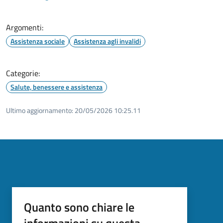
Argomenti:
Assistenza sociale
Assistenza agli invalidi
Categorie:
Salute, benessere e assistenza
Ultimo aggiornamento:
20/05/2026 10:25.11
Quanto sono chiare le
informazioni su questa