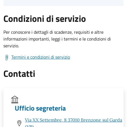
Condizioni di servizio
Per conoscere i dettagli di scadenze, requisiti e altre
informazioni importanti, leggi i termini e le condizioni di
servizio.
Termini e condizioni di servizio
Contatti
Ufficio segreteria
Via XX Settembre, 8 37010 Brenzone sul Garda
(VR)