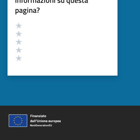
pagina?
Valutazione
Valuta 5 stelle su 5
Valuta 4 stelle su 5
Valuta 3 stelle su 5
Valuta 2 stelle su 5
Valuta 1 stelle su 5