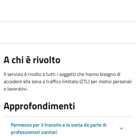
A chi è rivolto
Il servizio è rivolto a tutti i soggetti che hanno bisogno di
accedere alla zona a traffico limitato (ZTL)
per motivi personali
o lavorativi.
Approfondimenti
Permesso per il transito e la sosta da parte di
professionisti sanitari