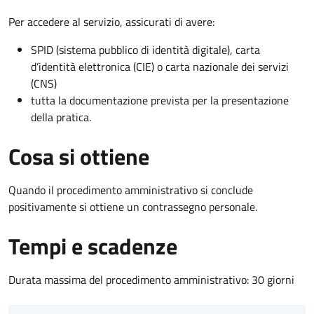
Per accedere al servizio, assicurati di avere:
SPID (sistema pubblico di identità digitale), carta
d’identità elettronica (CIE) o carta nazionale dei servizi
(CNS)
tutta la documentazione prevista per la presentazione
della pratica.
Cosa si ottiene
Quando il procedimento amministrativo si conclude
positivamente si ottiene un contrassegno personale.
Tempi e scadenze
Durata massima del procedimento amministrativo: 30 giorni