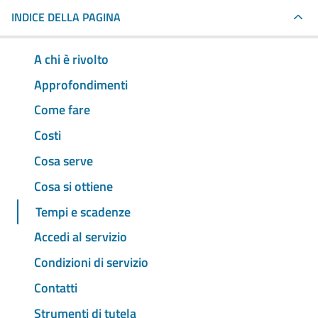
INDICE DELLA PAGINA
A chi è rivolto
Approfondimenti
Come fare
Costi
Cosa serve
Cosa si ottiene
Tempi e scadenze
Accedi al servizio
Condizioni di servizio
Contatti
Strumenti di tutela