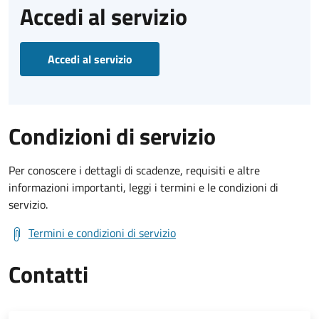
Accedi al servizio
Accedi al servizio
Condizioni di servizio
Per conoscere i dettagli di scadenze, requisiti e altre
informazioni importanti, leggi i termini e le condizioni di
servizio.
Termini e condizioni di servizio
Contatti