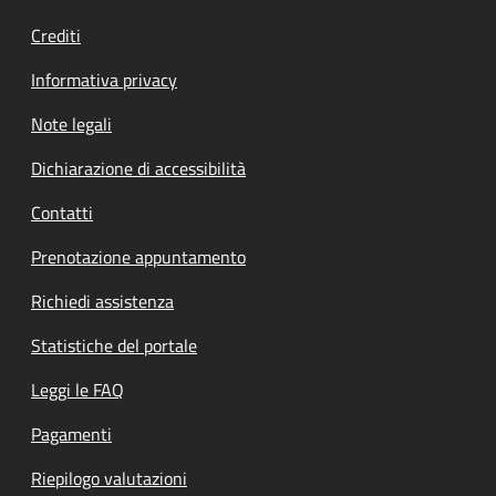
Crediti
Informativa privacy
Note legali
Dichiarazione di accessibilità
Contatti
Prenotazione appuntamento
Richiedi assistenza
Statistiche del portale
Leggi le FAQ
Pagamenti
Riepilogo valutazioni