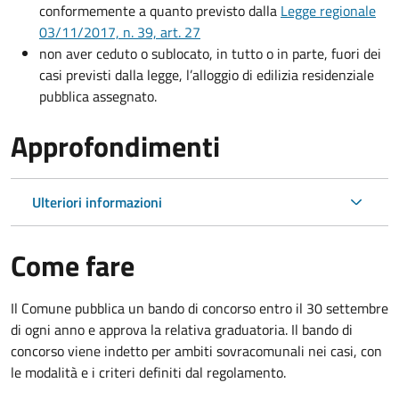
conformemente a quanto previsto dalla
Legge regionale
03/11/2017, n. 39, art. 27
non aver ceduto o sublocato, in tutto o in parte, fuori dei
casi previsti dalla legge, l’alloggio di edilizia residenziale
pubblica assegnato.
Approfondimenti
Ulteriori informazioni
Come fare
Il Comune pubblica un bando di concorso entro il 30 settembre
di ogni anno e approva la relativa graduatoria. Il bando di
concorso viene indetto per ambiti sovracomunali nei casi, con
le modalità e i criteri definiti dal regolamento.