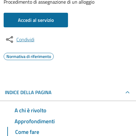
Procedimento di assegnazione di un alloggio
Accedi al servizio
Condividi
Normativa di riferimento
INDICE DELLA PAGINA
A chi è rivolto
Approfondimenti
Come fare