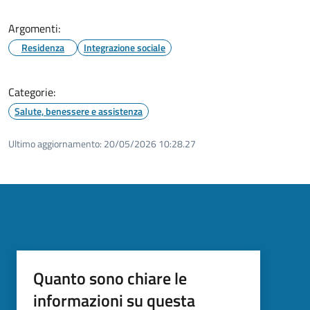
Argomenti:
Residenza
Integrazione sociale
Categorie:
Salute, benessere e assistenza
Ultimo aggiornamento:
20/05/2026 10:28.27
Quanto sono chiare le
informazioni su questa