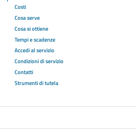
Costi
Cosa serve
Cosa si ottiene
Tempi e scadenze
Accedi al servizio
Condizioni di servizio
Contatti
Strumenti di tutela