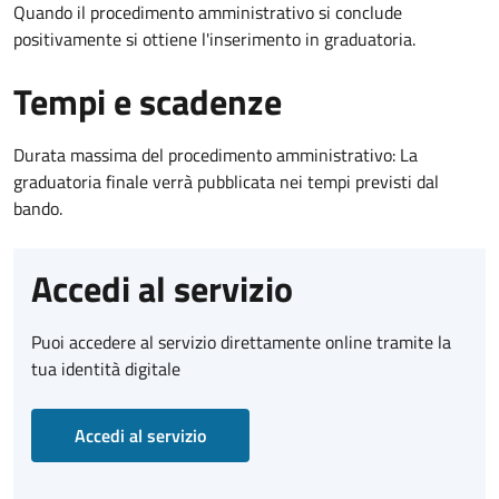
Quando il procedimento amministrativo si conclude
positivamente si ottiene l'inserimento in graduatoria.
Tempi e scadenze
Durata massima del procedimento amministrativo: La
graduatoria finale verrà pubblicata nei tempi previsti dal
bando.
Accedi al servizio
Puoi accedere al servizio direttamente online tramite la
tua identità digitale
Accedi al servizio