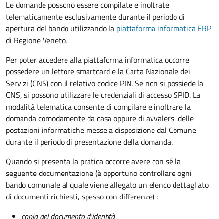
Le domande possono essere compilate e inoltrate
telematicamente esclusivamente durante il periodo di
apertura del bando utilizzando la
piattaforma informatica ERP
di Regione Veneto.
Per poter accedere alla piattaforma informatica occorre
possedere un lettore smartcard e la Carta Nazionale dei
Servizi (CNS) con il relativo codice PIN. Se non si possiede la
CNS, si possono utilizzare le credenziali di accesso SPID. La
modalità telematica consente di compilare e inoltrare la
domanda comodamente da casa oppure di avvalersi delle
postazioni informatiche messe a disposizione dal Comune
durante il periodo di presentazione della domanda.
Quando si presenta la pratica occorre avere con sé la
seguente documentazione (è opportuno controllare ogni
bando comunale al quale viene allegato un elenco dettagliato
di documenti richiesti, spesso con differenze) :
copia del documento d'identità