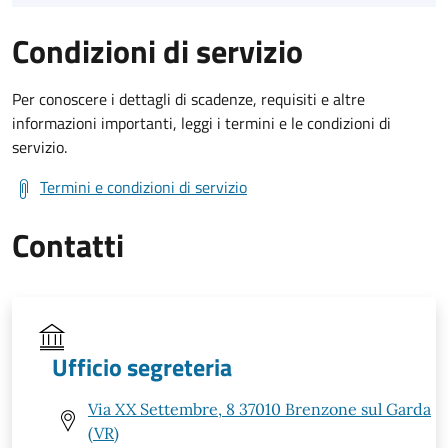
Condizioni di servizio
Per conoscere i dettagli di scadenze, requisiti e altre
informazioni importanti, leggi i termini e le condizioni di
servizio.
Termini e condizioni di servizio
Contatti
Ufficio segreteria
Via XX Settembre, 8 37010 Brenzone sul Garda
(VR)