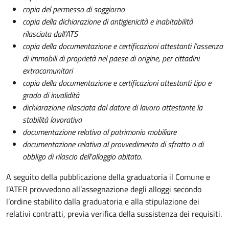
copia del permesso di soggiorno
copia della dichiarazione di antigienicità e inabitabilità
rilasciata dall'ATS
copia della documentazione e certificazioni attestanti l’assenza
di immobili di proprietà nel paese di origine, per cittadini
extracomunitari
copia della documentazione e certificazioni attestanti tipo e
grado di invalidità
dichiarazione rilasciata dal datore di lavoro attestante la
stabilità lavorativa
documentazione relativa al patrimonio mobiliare
documentazione relativa al provvedimento di sfratto o di
obbligo di rilascio dell'alloggio abitato.
A seguito della pubblicazione della graduatoria il Comune e
l’ATER provvedono all’assegnazione degli alloggi secondo
l’ordine stabilito dalla graduatoria e alla stipulazione dei
relativi contratti, previa verifica della sussistenza dei requisiti.