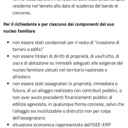
residente nel Veneto alla data di scadenza del bando di
concorso.
Per il richiedente e per ciascuno dei componenti del suo
nucleo familiare
non essere stati condannati per il reato di “invasione di
terreni o edifici”
non essere titolari di diritti di proprietà, di usufrutto, di
uso e di abitazione su immobili adeguati alle esigenze del
nucleo familiare ubicati nel territorio nazionale o
all’estero
non essere stati assegnatari in proprietà, immediata o
futura, di un alloggio realizzato con contributi pubblici, o
non aver avuto precedenti finanziamenti pubblici di
edilizia agevolata, in qualunque forma concessi, salvo che
l’alloggio sia inutilizzabile o distrutto non per colpa
dell’assegnatario
situazione economica rappresentata dall'ISEE-ERP