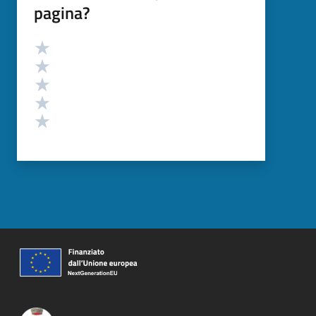
pagina?
Valutazione
Valuta 5 stelle su 5
Valuta 4 stelle su 5
Valuta 3 stelle su 5
Valuta 2 stelle su 5
Valuta 1 stelle su 5