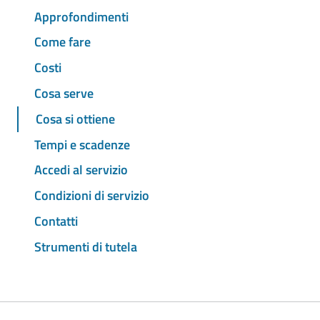
Approfondimenti
Come fare
Costi
Cosa serve
Cosa si ottiene
Tempi e scadenze
Accedi al servizio
Condizioni di servizio
Contatti
Strumenti di tutela