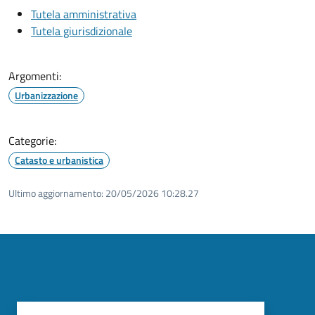
Tutela amministrativa
Tutela giurisdizionale
Argomenti:
Urbanizzazione
Categorie:
Catasto e urbanistica
Ultimo aggiornamento:
20/05/2026 10:28.27