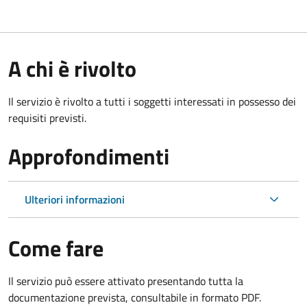
A chi è rivolto
Il servizio è rivolto a tutti i soggetti interessati in possesso dei
requisiti previsti.
Approfondimenti
Ulteriori informazioni
Come fare
Il servizio può essere attivato presentando tutta la
documentazione prevista, consultabile in formato PDF.