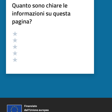
Quanto sono chiare le
informazioni su questa
pagina?
Valutazione
Valuta 5 stelle su 5
Valuta 4 stelle su 5
Valuta 3 stelle su 5
Valuta 2 stelle su 5
Valuta 1 stelle su 5