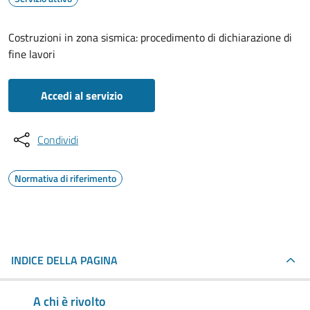
Costruzioni in zona sismica: procedimento di dichiarazione di
fine lavori
Accedi al servizio
Condividi
Normativa di riferimento
INDICE DELLA PAGINA
A chi è rivolto