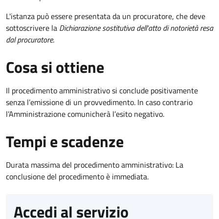
L'istanza può essere presentata da un procuratore, che deve
sottoscrivere la
Dichiarazione sostitutiva dell'atto di notorietà resa
dal procuratore
.
Cosa si ottiene
Il procedimento amministrativo si conclude positivamente
senza l’emissione di un provvedimento. In caso contrario
l’Amministrazione comunicherà l’esito negativo.
Tempi e scadenze
Durata massima del procedimento amministrativo: La
conclusione del procedimento è immediata.
Accedi al servizio