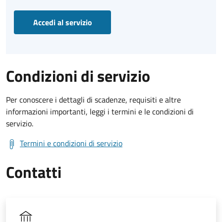
Accedi al servizio
Condizioni di servizio
Per conoscere i dettagli di scadenze, requisiti e altre
informazioni importanti, leggi i termini e le condizioni di
servizio.
Termini e condizioni di servizio
Contatti