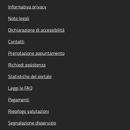
Informativa privacy
Note legali
Dichiarazione di accessibilità
Contatti
Prenotazione appuntamento
Richiedi assistenza
Statistiche del portale
Leggi le FAQ
Pagamenti
Riepilogo valutazioni
Segnalazione disservizio