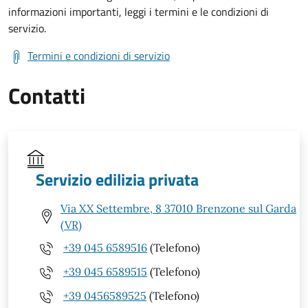
informazioni importanti, leggi i termini e le condizioni di
servizio.
Termini e condizioni di servizio
Contatti
Servizio edilizia privata
Via XX Settembre, 8 37010 Brenzone sul Garda
(VR)
+39 045 6589516
(Telefono)
+39 045 6589515
(Telefono)
+39 0456589525
(Telefono)