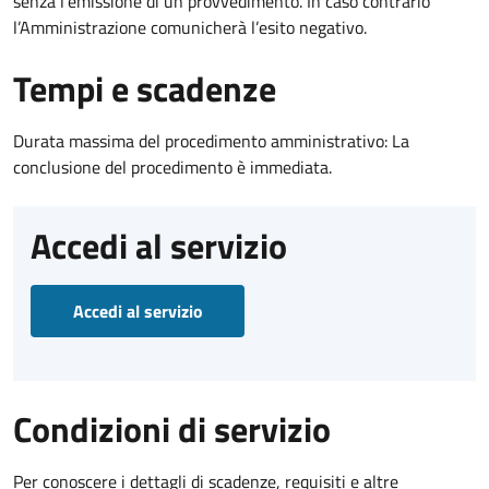
senza l’emissione di un provvedimento. In caso contrario
l’Amministrazione comunicherà l’esito negativo.
Tempi e scadenze
Durata massima del procedimento amministrativo: La
conclusione del procedimento è immediata.
Accedi al servizio
Accedi al servizio
Condizioni di servizio
Per conoscere i dettagli di scadenze, requisiti e altre