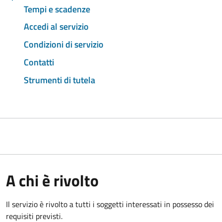
Tempi e scadenze
Accedi al servizio
Condizioni di servizio
Contatti
Strumenti di tutela
A chi è rivolto
Il servizio è rivolto a tutti i soggetti interessati in possesso dei
requisiti previsti.