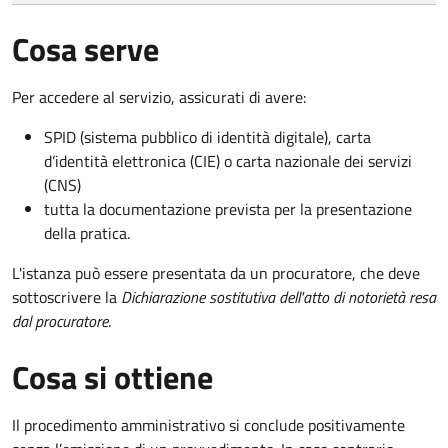
Cosa serve
Per accedere al servizio, assicurati di avere:
SPID (sistema pubblico di identità digitale), carta
d’identità elettronica (CIE) o carta nazionale dei servizi
(CNS)
tutta la documentazione prevista per la presentazione
della pratica.
L'istanza può essere presentata da un procuratore, che deve
sottoscrivere la
Dichiarazione sostitutiva dell'atto di notorietà resa
dal procuratore
.
Cosa si ottiene
Il procedimento amministrativo si conclude positivamente