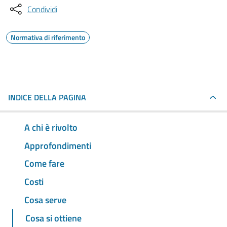
Condividi
Normativa di riferimento
INDICE DELLA PAGINA
A chi è rivolto
Approfondimenti
Come fare
Costi
Cosa serve
Cosa si ottiene