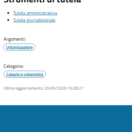
Tutela amministrativa
Tutela giurisdizionale
Argomenti:
Urbanizzazione
Categorie:
Catasto e urbanistica
Ultimo aggiornamento:
20/05/2026 10:28.27