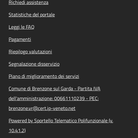
Richiedi assistenza
Statistiche del portale
Leggi le FAQ
Pagamenti
Riepilogo valutazioni
Segnalazione disservizio
Piano di miglioramento dei servizi
Comune di Brenzone sul Garda - Partita IVA
dell'amministrazione: 00661110239 - PEC:
brenzone.vr@cert.ip-veneto.net
Powered by Sportello Telematico Polifunzionale (v.
10.41.2)