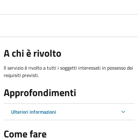
A chi è rivolto
Il servizio è rivolto a tutti i soggetti interessati in possesso dei
requisiti previsti.
Approfondimenti
Ulteriori informazioni
Come fare