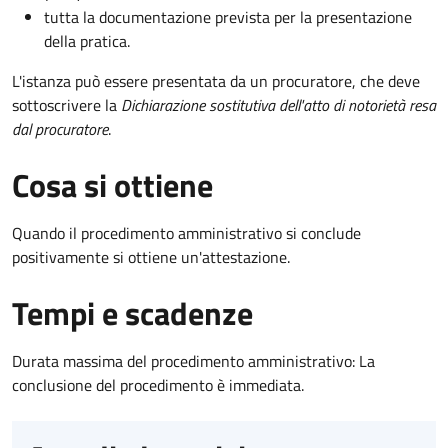
tutta la documentazione prevista per la presentazione
della pratica.
L'istanza può essere presentata da un procuratore, che deve
sottoscrivere la
Dichiarazione sostitutiva dell'atto di notorietà resa
dal procuratore
.
Cosa si ottiene
Quando il procedimento amministrativo si conclude
positivamente si ottiene un'attestazione.
Tempi e scadenze
Durata massima del procedimento amministrativo: La
conclusione del procedimento è immediata.