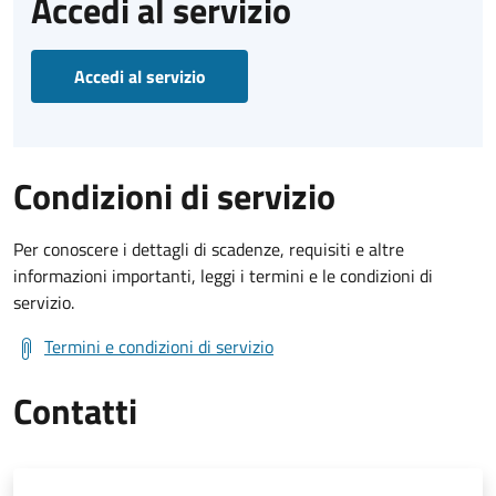
Accedi al servizio
Accedi al servizio
Condizioni di servizio
Per conoscere i dettagli di scadenze, requisiti e altre
informazioni importanti, leggi i termini e le condizioni di
servizio.
Termini e condizioni di servizio
Contatti