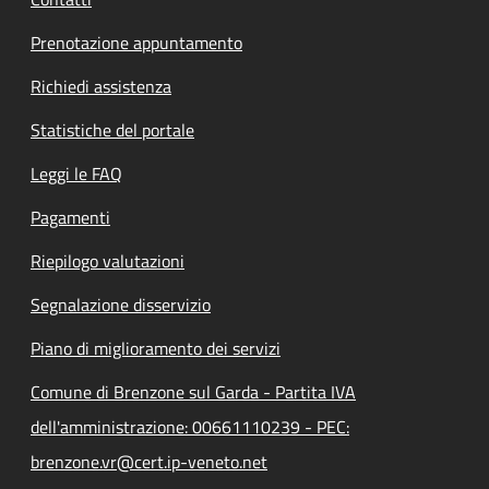
Prenotazione appuntamento
Richiedi assistenza
Statistiche del portale
Leggi le FAQ
Pagamenti
Riepilogo valutazioni
Segnalazione disservizio
Piano di miglioramento dei servizi
Comune di Brenzone sul Garda - Partita IVA
dell'amministrazione: 00661110239 - PEC:
brenzone.vr@cert.ip-veneto.net