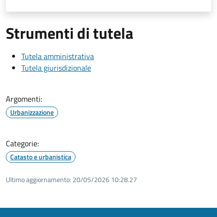
Strumenti di tutela
Tutela amministrativa
Tutela giurisdizionale
Argomenti:
Urbanizzazione
Categorie:
Catasto e urbanistica
Ultimo aggiornamento:
20/05/2026 10:28.27