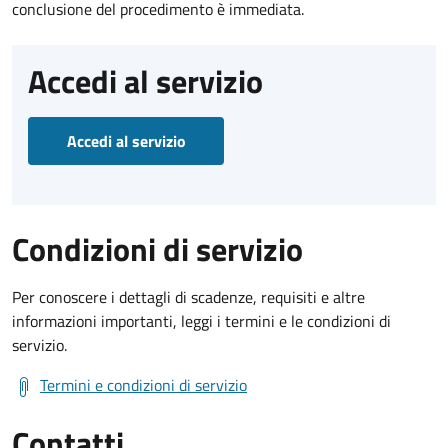
conclusione del procedimento è immediata.
Accedi al servizio
Accedi al servizio
Condizioni di servizio
Per conoscere i dettagli di scadenze, requisiti e altre
informazioni importanti, leggi i termini e le condizioni di
servizio.
Termini e condizioni di servizio
Contatti