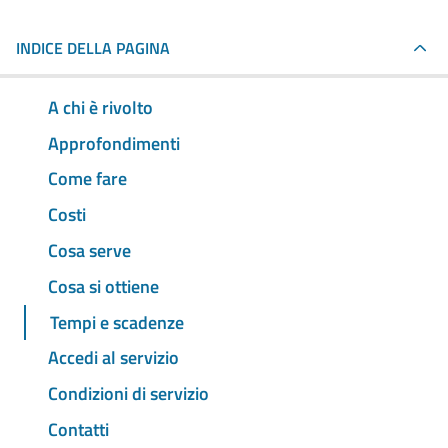
INDICE DELLA PAGINA
A chi è rivolto
Approfondimenti
Come fare
Costi
Cosa serve
Cosa si ottiene
Tempi e scadenze
Accedi al servizio
Condizioni di servizio
Contatti