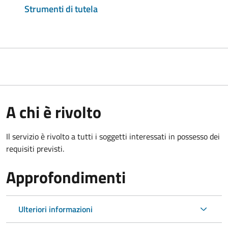
Strumenti di tutela
A chi è rivolto
Il servizio è rivolto a tutti i soggetti interessati in possesso dei
requisiti previsti.
Approfondimenti
Ulteriori informazioni