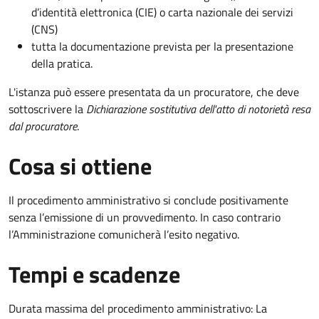
d’identità elettronica (CIE) o carta nazionale dei servizi
(CNS)
tutta la documentazione prevista per la presentazione
della pratica.
L'istanza può essere presentata da un procuratore, che deve
sottoscrivere la
Dichiarazione sostitutiva dell'atto di notorietà resa
dal procuratore
.
Cosa si ottiene
Il procedimento amministrativo si conclude positivamente
senza l’emissione di un provvedimento. In caso contrario
l’Amministrazione comunicherà l’esito negativo.
Tempi e scadenze
Durata massima del procedimento amministrativo: La