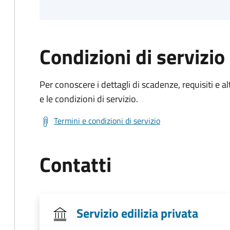
Condizioni di servizio
Per conoscere i dettagli di scadenze, requisiti e al
e le condizioni di servizio.
Termini e condizioni di servizio
Contatti
Servizio edilizia privata