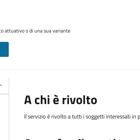
o attuativo o di una sua variante
A chi è rivolto
Il servizio è rivolto a tutti i soggetti interessati in