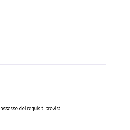
 possesso dei requisiti previsti.