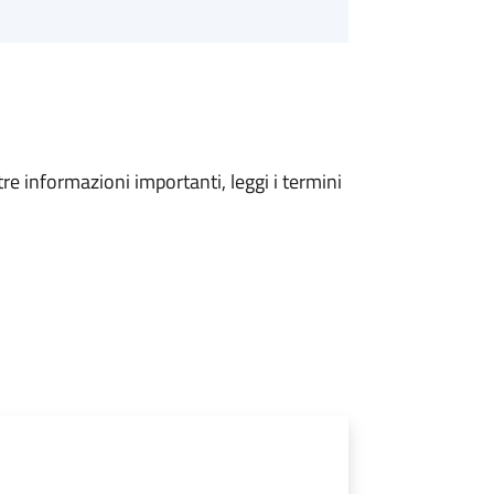
tre informazioni importanti, leggi i termini