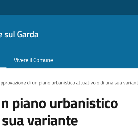
 sul Garda
Vivere il Comune
pprovazione di un piano urbanistico attuativo o di una sua varian
n piano urbanistico
 sua variante