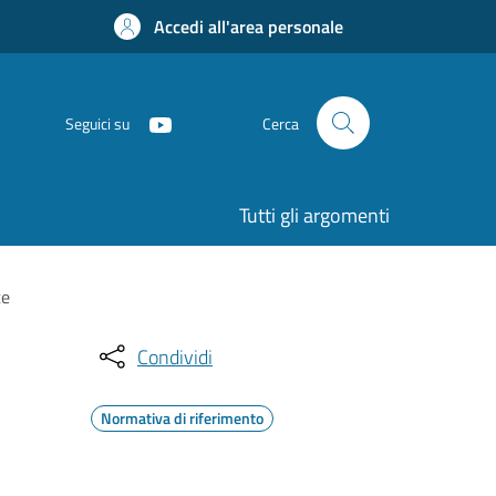
Accedi all'area personale
Seguici su
Cerca
Tutti gli argomenti
te
Condividi
Normativa di riferimento