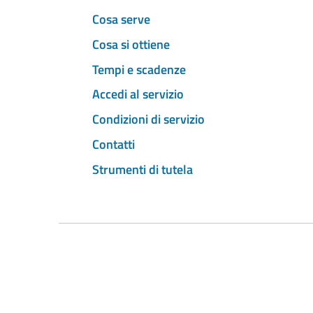
Cosa serve
Cosa si ottiene
Tempi e scadenze
Accedi al servizio
Condizioni di servizio
Contatti
Strumenti di tutela