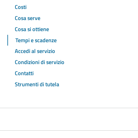
Costi
Cosa serve
Cosa si ottiene
Tempi e scadenze
Accedi al servizio
Condizioni di servizio
Contatti
Strumenti di tutela