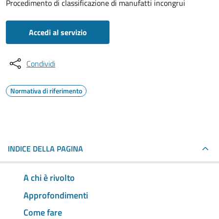
Procedimento di classificazione di manufatti incongrui
Accedi al servizio
Condividi
Normativa di riferimento
INDICE DELLA PAGINA
A chi è rivolto
Approfondimenti
Come fare