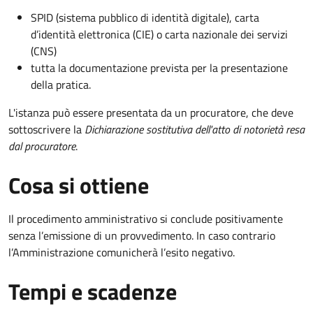
SPID (sistema pubblico di identità digitale), carta
d’identità elettronica (CIE) o carta nazionale dei servizi
(CNS)
tutta la documentazione prevista per la presentazione
della pratica.
L'istanza può essere presentata da un procuratore, che deve
sottoscrivere la
Dichiarazione sostitutiva dell'atto di notorietà resa
dal procuratore
.
Cosa si ottiene
Il procedimento amministrativo si conclude positivamente
senza l’emissione di un provvedimento. In caso contrario
l’Amministrazione comunicherà l’esito negativo.
Tempi e scadenze