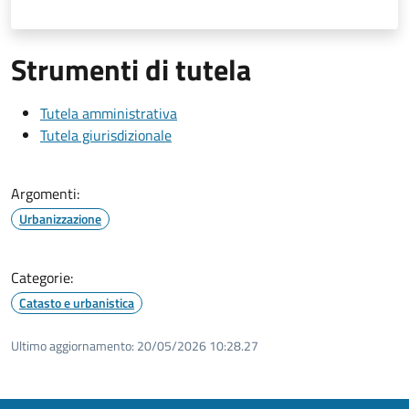
Strumenti di tutela
Tutela amministrativa
Tutela giurisdizionale
Argomenti:
Urbanizzazione
Categorie:
Catasto e urbanistica
Ultimo aggiornamento:
20/05/2026 10:28.27