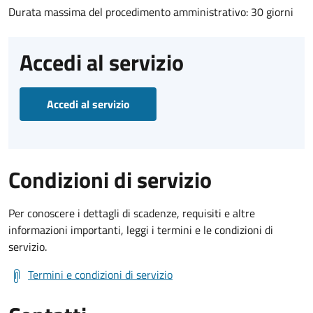
Durata massima del procedimento amministrativo: 30 giorni
Accedi al servizio
Accedi al servizio
Condizioni di servizio
Per conoscere i dettagli di scadenze, requisiti e altre
informazioni importanti, leggi i termini e le condizioni di
servizio.
Termini e condizioni di servizio