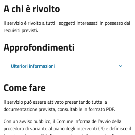
A chi è rivolto
Il servizio è rivolto a tutti i soggetti interessati in possesso dei
requisiti previsti.
Approfondimenti
Ulteriori informazioni
Come fare
Il servizio può essere attivato presentando tutta la
documentazione prevista, consultabile in formato PDF.
Con un avviso pubblico, il Comune informa dell’avvio della
procedura di variante al piano degli interventi (PI) e definisce il