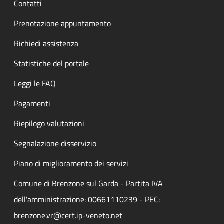
Contatti
Prenotazione appuntamento
Richiedi assistenza
Statistiche del portale
Leggi le FAQ
Pagamenti
Riepilogo valutazioni
Segnalazione disservizio
Piano di miglioramento dei servizi
Comune di Brenzone sul Garda - Partita IVA
dell'amministrazione: 00661110239 - PEC:
brenzone.vr@cert.ip-veneto.net