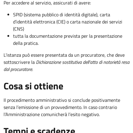
Per accedere al servizio, assicurati di avere:
SPID (sistema pubblico di identità digitale), carta
d’identità elettronica (CIE) o carta nazionale dei servizi
(CNS)
tutta la documentazione prevista per la presentazione
della pratica.
L'istanza può essere presentata da un procuratore, che deve
sottoscrivere la
Dichiarazione sostitutiva dell'atto di notorietà resa
dal procuratore
.
Cosa si ottiene
Il procedimento amministrativo si conclude positivamente
senza l’emissione di un provvedimento. In caso contrario
l’Amministrazione comunicherà l’esito negativo.
Tempi e scadenze