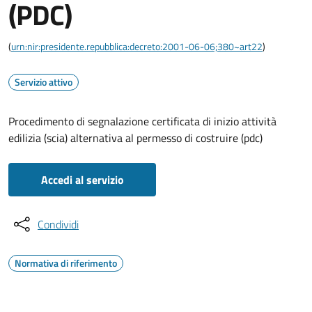
(PDC)
(
urn:nir:presidente.repubblica:decreto:2001-06-06;380~art22
)
Servizio attivo
Procedimento di segnalazione certificata di inizio attività
edilizia (scia) alternativa al permesso di costruire (pdc)
Accedi al servizio
Condividi
Normativa di riferimento