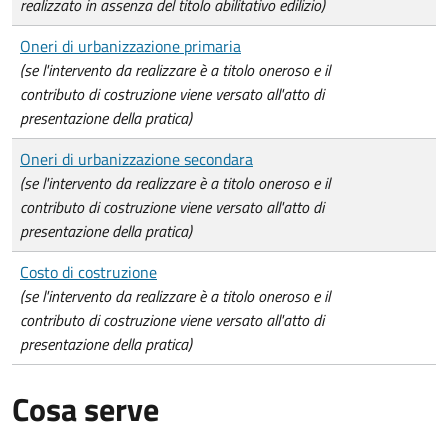
realizzato in assenza del titolo abilitativo edilizio)
Oneri di urbanizzazione primaria
(se l'intervento da realizzare è a titolo oneroso e il
contributo di costruzione viene versato all'atto di
presentazione della pratica)
Oneri di urbanizzazione secondara
(se l'intervento da realizzare è a titolo oneroso e il
contributo di costruzione viene versato all'atto di
presentazione della pratica)
Costo di costruzione
(se l'intervento da realizzare è a titolo oneroso e il
contributo di costruzione viene versato all'atto di
presentazione della pratica)
Cosa serve