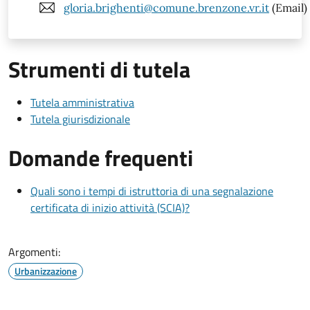
gloria.brighenti@comune.brenzone.vr.it
(Email)
Strumenti di tutela
Tutela amministrativa
Tutela giurisdizionale
Domande frequenti
Quali sono i tempi di istruttoria di una segnalazione
certificata di inizio attività (SCIA)?
Argomenti:
Urbanizzazione