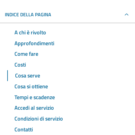
INDICE DELLA PAGINA
A chi è rivolto
Approfondimenti
Come fare
Costi
Cosa serve
Cosa si ottiene
Tempi e scadenze
Accedi al servizio
Condizioni di servizio
Contatti