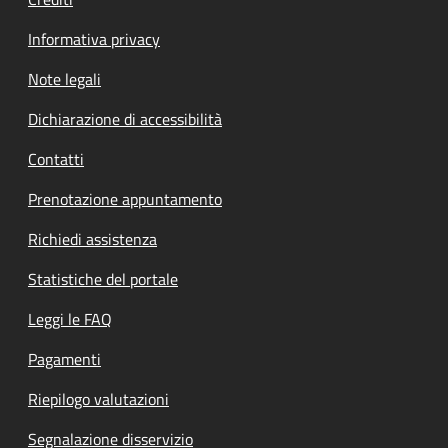
Informativa privacy
Note legali
Dichiarazione di accessibilità
Contatti
Prenotazione appuntamento
Richiedi assistenza
Statistiche del portale
Leggi le FAQ
Pagamenti
Riepilogo valutazioni
Segnalazione disservizio