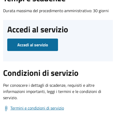
Durata massima del procedimento amministrativo: 30 giorni
Accedi al servizio
Accedi al servizio
Condizioni di servizio
Per conoscere i dettagli di scadenze, requisiti e altre
informazioni importanti, leggi i termini e le condizioni di
servizio.
Termini e condizioni di servizio