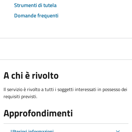
Strumenti di tutela
Domande frequenti
A chi è rivolto
Il servizio è rivolto a tutti i soggetti interessati in possesso dei
requisiti previsti.
Approfondimenti
Ulteriori informazioni