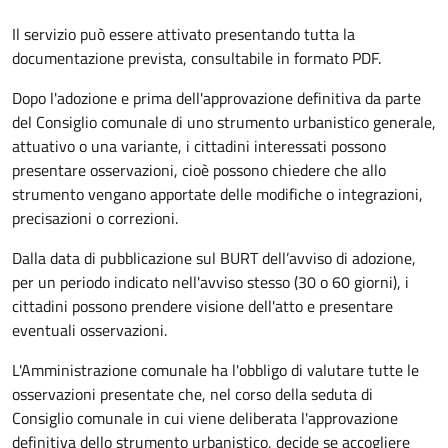
Il servizio può essere attivato presentando tutta la
documentazione prevista, consultabile in formato PDF.
Dopo l'adozione e prima dell'approvazione definitiva da parte
del Consiglio comunale di uno strumento urbanistico generale,
attuativo o una variante, i cittadini interessati possono
presentare osservazioni, cioè possono chiedere che allo
strumento vengano apportate delle modifiche o integrazioni,
precisazioni o correzioni.
Dalla data di pubblicazione sul BURT dell’avviso di adozione,
per un periodo indicato nell'avviso stesso (30 o 60 giorni), i
cittadini possono prendere visione dell'atto e presentare
eventuali osservazioni.
L'Amministrazione comunale ha l'obbligo di valutare tutte le
osservazioni presentate che, nel corso della seduta di
Consiglio comunale in cui viene deliberata l'approvazione
definitiva dello strumento urbanistico, decide se accogliere