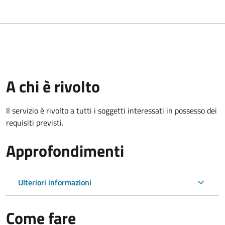
A chi è rivolto
Il servizio è rivolto a tutti i soggetti interessati in possesso dei
requisiti previsti.
Approfondimenti
Ulteriori informazioni
Come fare