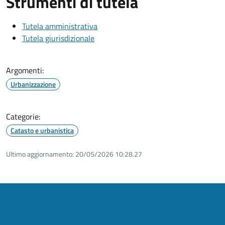
Strumenti di tutela
Tutela amministrativa
Tutela giurisdizionale
Argomenti:
Urbanizzazione
Categorie:
Catasto e urbanistica
Ultimo aggiornamento:
20/05/2026 10:28.27