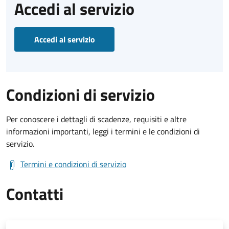
Accedi al servizio
Accedi al servizio
Condizioni di servizio
Per conoscere i dettagli di scadenze, requisiti e altre
informazioni importanti, leggi i termini e le condizioni di
servizio.
Termini e condizioni di servizio
Contatti