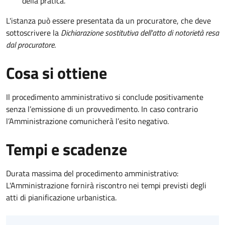
della pratica.
L'istanza può essere presentata da un procuratore, che deve
sottoscrivere la
Dichiarazione sostitutiva dell'atto di notorietà resa
dal procuratore
.
Cosa si ottiene
Il procedimento amministrativo si conclude positivamente
senza l’emissione di un provvedimento. In caso contrario
l’Amministrazione comunicherà l’esito negativo.
Tempi e scadenze
Durata massima del procedimento amministrativo:
L'Amministrazione fornirà riscontro nei tempi previsti degli
atti di pianificazione urbanistica.