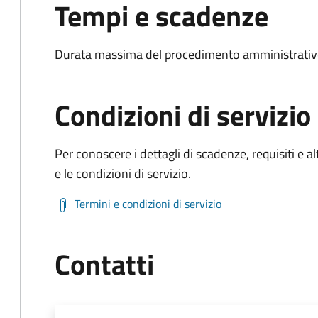
Tempi e scadenze
Durata massima del procedimento amministrativo
Condizioni di servizio
Per conoscere i dettagli di scadenze, requisiti e al
e le condizioni di servizio.
Termini e condizioni di servizio
Contatti