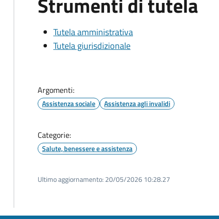
Strumenti di tutela
Tutela amministrativa
Tutela giurisdizionale
Argomenti:
Assistenza sociale
Assistenza agli invalidi
Categorie:
Salute, benessere e assistenza
Ultimo aggiornamento:
20/05/2026 10:28.27