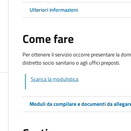
Ulteriori informazioni
Come fare
Per ottenere il servizio occorre presentare la d
distretto socio sanitario o agli uffici preposti.
Scarica la modulistica
Moduli da compilare e documenti da allegar