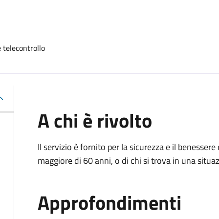
 telecontrollo
A chi è rivolto
Il servizio è fornito per la sicurezza e il benesser
maggiore di 60 anni, o di chi si trova in una situa
Approfondimenti