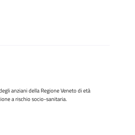
e degli anziani della Regione Veneto di età
zione a rischio socio-sanitaria.