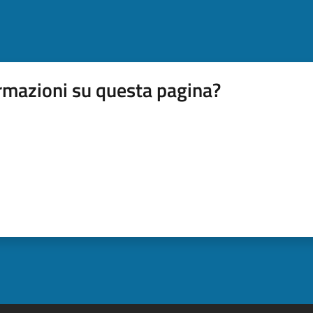
rmazioni su questa pagina?