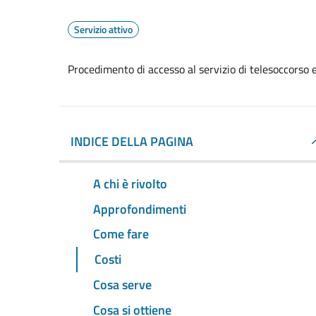
Servizio attivo
Procedimento di accesso al servizio di telesoccorso e
INDICE DELLA PAGINA
A chi è rivolto
Approfondimenti
Come fare
Costi
Cosa serve
Cosa si ottiene