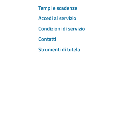
Tempi e scadenze
Accedi al servizio
Condizioni di servizio
Contatti
Strumenti di tutela