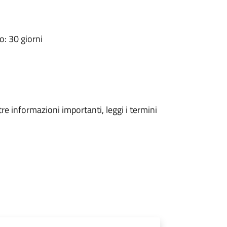
: 30 giorni
tre informazioni importanti, leggi i termini