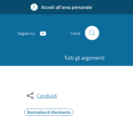
Accedi all'area personale
Seguici su
Cerca
Tutti gli argomenti
Condividi
Normativa di riferimento