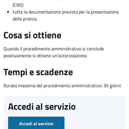
(CNS)
tutta la documentazione prevista per la presentazione
della pratica.
Cosa si ottiene
Quando il procedimento amministrativo si conclude
positivamente si ottiene un'autorizzazione.
Tempi e scadenze
Durata massima del procedimento amministrativo: 30 giorni
Accedi al servizio
Accedi al servizio