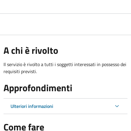
A chi è rivolto
Il servizio è rivolto a tutti i soggetti interessati in possesso dei
requisiti previsti.
Approfondimenti
Ulteriori informazioni
Come fare