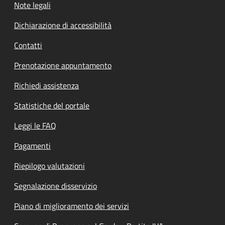
Note legali
Dichiarazione di accessibilità
Contatti
Prenotazione appuntamento
Richiedi assistenza
Statistiche del portale
Leggi le FAQ
Pagamenti
Riepilogo valutazioni
Segnalazione disservizio
Piano di miglioramento dei servizi