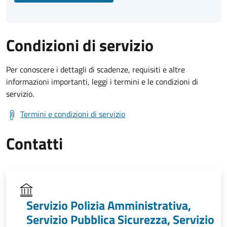
Condizioni di servizio
Per conoscere i dettagli di scadenze, requisiti e altre
informazioni importanti, leggi i termini e le condizioni di
servizio.
Termini e condizioni di servizio
Contatti
Servizio Polizia Amministrativa,
Servizio Pubblica Sicurezza, Servizio