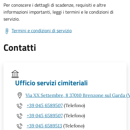
Per conoscere i dettagli di scadenze, requisiti e altre
informazioni importanti, leggi i termini e le condizioni di
servizio.
Termini e condizioni di servizio
Contatti
Ufficio servizi cimiteriali
Via XX Settembre, 8 37010 Brenzone sul Garda (
+39 045 6589507
(Telefono)
+39 045 6589507
(Telefono)
+39 045 6589513
(Telefono)