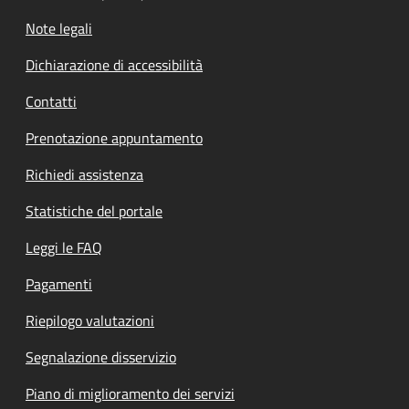
Note legali
Dichiarazione di accessibilità
Contatti
Prenotazione appuntamento
Richiedi assistenza
Statistiche del portale
Leggi le FAQ
Pagamenti
Riepilogo valutazioni
Segnalazione disservizio
Piano di miglioramento dei servizi