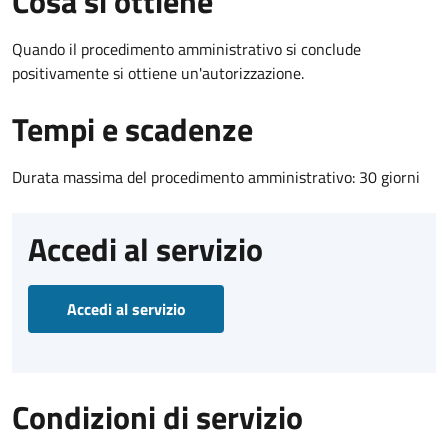
Cosa si ottiene
Quando il procedimento amministrativo si conclude
positivamente si ottiene un'autorizzazione.
Tempi e scadenze
Durata massima del procedimento amministrativo: 30 giorni
Accedi al servizio
Accedi al servizio
Condizioni di servizio