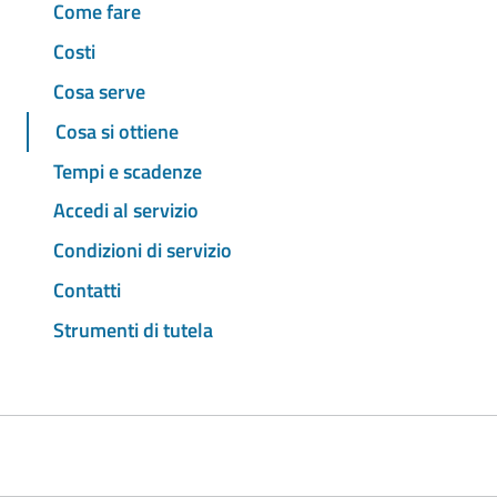
Come fare
Costi
Cosa serve
Cosa si ottiene
Tempi e scadenze
Accedi al servizio
Condizioni di servizio
Contatti
Strumenti di tutela