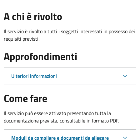
A chi è rivolto
Il servizio è rivolto a tutti i soggetti interessati in possesso dei
requisiti previsti.
Approfondimenti
Ulteriori informazioni
Come fare
Il servizio può essere attivato presentando tutta la
documentazione prevista, consultabile in formato PDF.
Moduli da compilare e documenti da allegare