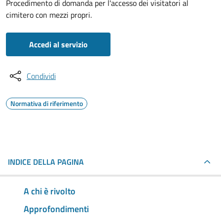
Procedimento di domanda per l'accesso dei visitatori al
cimitero con mezzi propri.
Accedi al servizio
Condividi
Normativa di riferimento
INDICE DELLA PAGINA
A chi è rivolto
Approfondimenti