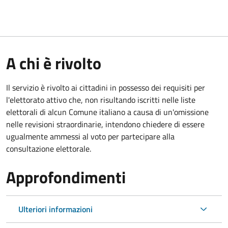
A chi è rivolto
Il servizio è rivolto ai cittadini in possesso dei requisiti per
l'elettorato attivo che, non risultando iscritti nelle liste
elettorali di alcun Comune italiano a causa di un'omissione
nelle revisioni straordinarie, intendono chiedere di essere
ugualmente ammessi al voto per partecipare alla
consultazione elettorale.
Approfondimenti
Ulteriori informazioni