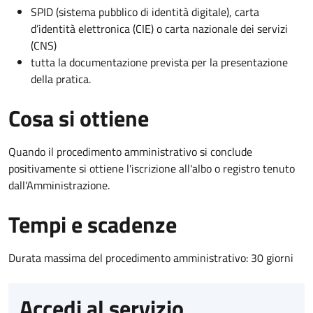
SPID (sistema pubblico di identità digitale), carta
d’identità elettronica (CIE) o carta nazionale dei servizi
(CNS)
tutta la documentazione prevista per la presentazione
della pratica.
Cosa si ottiene
Quando il procedimento amministrativo si conclude
positivamente si ottiene l'iscrizione all'albo o registro tenuto
dall'Amministrazione.
Tempi e scadenze
Durata massima del procedimento amministrativo: 30 giorni
Accedi al servizio