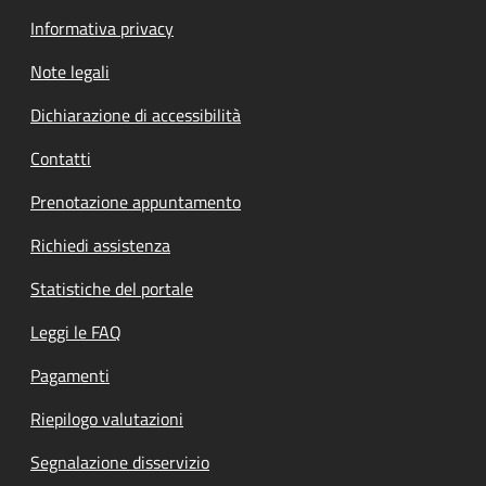
Informativa privacy
Note legali
Dichiarazione di accessibilità
Contatti
Prenotazione appuntamento
Richiedi assistenza
Statistiche del portale
Leggi le FAQ
Pagamenti
Riepilogo valutazioni
Segnalazione disservizio