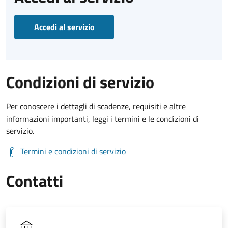
Accedi al servizio
Condizioni di servizio
Per conoscere i dettagli di scadenze, requisiti e altre
informazioni importanti, leggi i termini e le condizioni di
servizio.
Termini e condizioni di servizio
Contatti