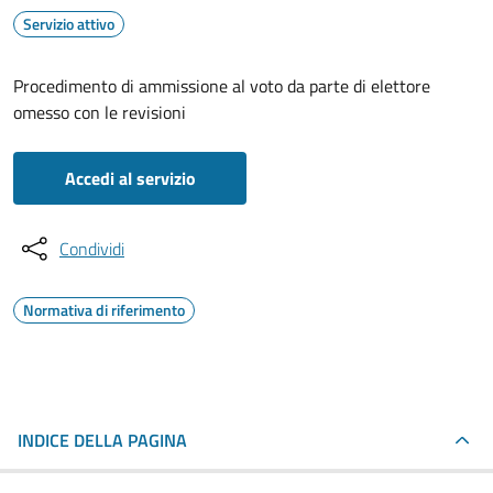
Servizio attivo
Procedimento di ammissione al voto da parte di elettore
omesso con le revisioni
Accedi al servizio
Condividi
Normativa di riferimento
INDICE DELLA PAGINA