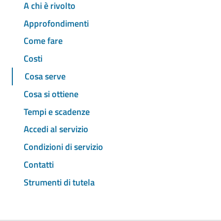
A chi è rivolto
Approfondimenti
Come fare
Costi
Cosa serve
Cosa si ottiene
Tempi e scadenze
Accedi al servizio
Condizioni di servizio
Contatti
Strumenti di tutela