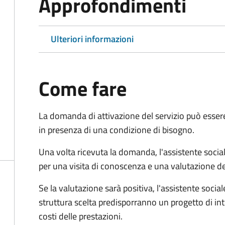
Approfondimenti
Ulteriori informazioni
Come fare
La domanda di attivazione del servizio può esser
in presenza di una condizione di bisogno.
Una volta ricevuta la domanda, l'assistente social
per una visita di conoscenza e una valutazione de
Se la valutazione sarà positiva, l'assistente socia
struttura scelta predisporranno un progetto di in
costi delle prestazioni.