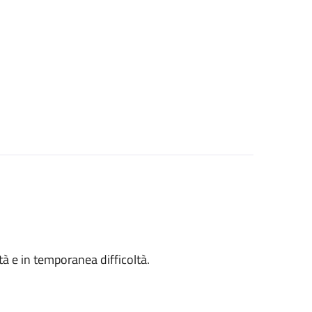
ità e in temporanea difficoltà.