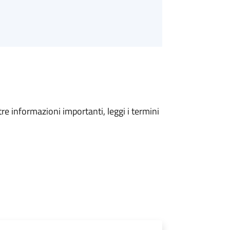
tre informazioni importanti, leggi i termini