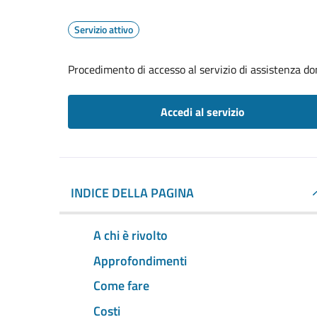
Servizio attivo
Procedimento di accesso al servizio di assistenza dom
Accedi al servizio
INDICE DELLA PAGINA
A chi è rivolto
Approfondimenti
Come fare
Costi