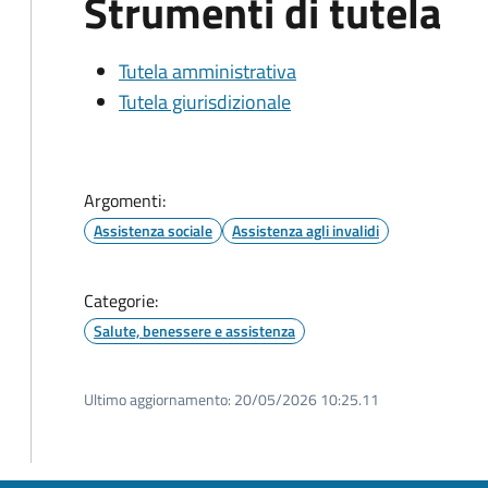
Strumenti di tutela
Tutela amministrativa
Tutela giurisdizionale
Argomenti:
Assistenza sociale
Assistenza agli invalidi
Categorie:
Salute, benessere e assistenza
Ultimo aggiornamento:
20/05/2026 10:25.11