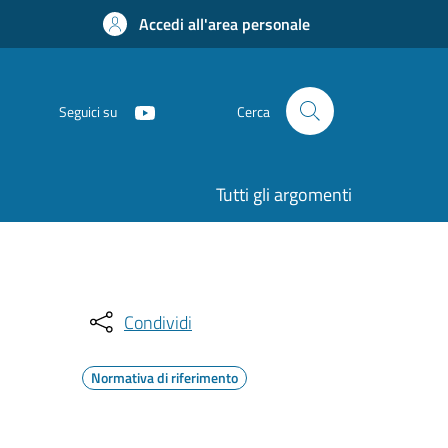
Accedi all'area personale
Seguici su
Cerca
Tutti gli argomenti
Condividi
Normativa di riferimento