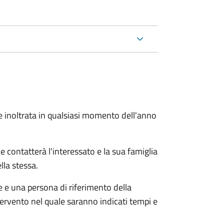
e inoltrata in qualsiasi momento dell'anno
e contatterà l'interessato e la sua famiglia
lla stessa.
le e una persona di riferimento della
tervento nel quale saranno indicati tempi e