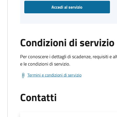
Accedi al servizio
Condizioni di servizio
Per conoscere i dettagli di scadenze, requisiti e al
e le condizioni di servizio.
Termini e condizioni di servizio
Contatti