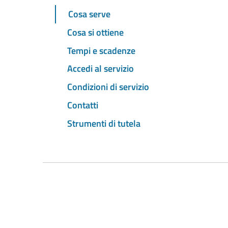
Cosa serve
Cosa si ottiene
Tempi e scadenze
Accedi al servizio
Condizioni di servizio
Contatti
Strumenti di tutela