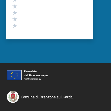
Valuta 4 stelle su 5
Valuta 3 stelle su 5
Valuta 2 stelle su 5
Valuta 1 stelle su 5
Comune di Brenzone sul Garda