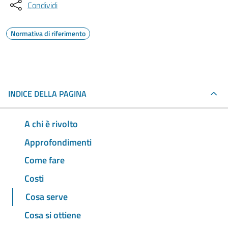
Condividi
Normativa di riferimento
INDICE DELLA PAGINA
A chi è rivolto
Approfondimenti
Come fare
Costi
Cosa serve
Cosa si ottiene