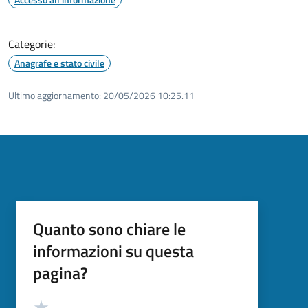
Categorie:
Anagrafe e stato civile
Ultimo aggiornamento:
20/05/2026 10:25.11
Quanto sono chiare le
informazioni su questa
pagina?
Valutazione
Valuta 5 stelle su 5