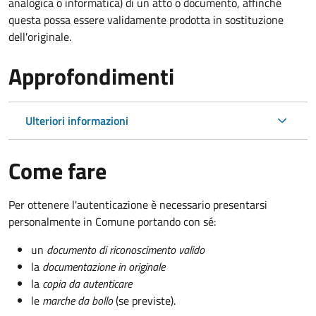
analogica o informatica) di un atto o documento, affinché
questa possa essere validamente prodotta in sostituzione
dell'originale.
Approfondimenti
Ulteriori informazioni
Come fare
Per ottenere l'autenticazione è necessario presentarsi
personalmente in Comune portando con sé:
un
documento di riconoscimento valido
la
documentazione in originale
la
copia da autenticare
le
marche da bollo
(se previste).