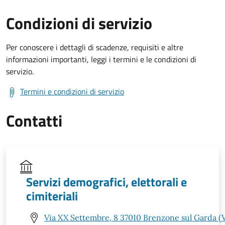
Condizioni di servizio
Per conoscere i dettagli di scadenze, requisiti e altre
informazioni importanti, leggi i termini e le condizioni di
servizio.
Termini e condizioni di servizio
Contatti
Servizi demografici, elettorali e
cimiteriali
Via XX Settembre, 8 37010 Brenzone sul Garda (