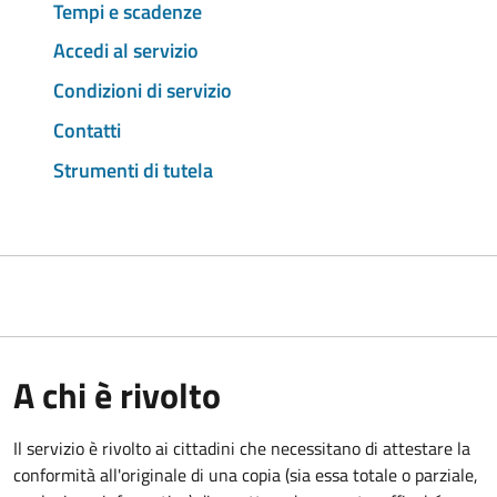
Tempi e scadenze
Accedi al servizio
Condizioni di servizio
Contatti
Strumenti di tutela
A chi è rivolto
Il servizio è rivolto ai cittadini che necessitano di attestare la
conformità all'originale di una copia (sia essa totale o parziale,