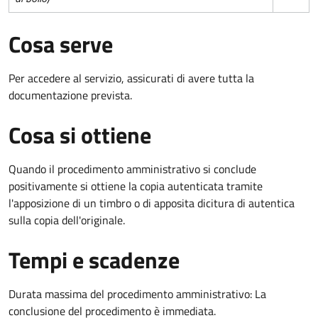
Cosa serve
Per accedere al servizio, assicurati di avere tutta la
documentazione prevista.
Cosa si ottiene
Quando il procedimento amministrativo si conclude
positivamente si ottiene la copia autenticata tramite
l'apposizione di un timbro o di apposita dicitura di autentica
sulla copia dell'originale.
Tempi e scadenze
Durata massima del procedimento amministrativo: La
conclusione del procedimento è immediata.