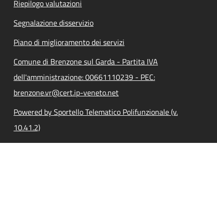
Riepilogo valutazioni
Segnalazione disservizio
Piano di miglioramento dei servizi
Comune di Brenzone sul Garda - Partita IVA
dell'amministrazione: 00661110239 - PEC:
brenzone.vr@cert.ip-veneto.net
Powered by Sportello Telematico Polifunzionale (v.
10.41.2)