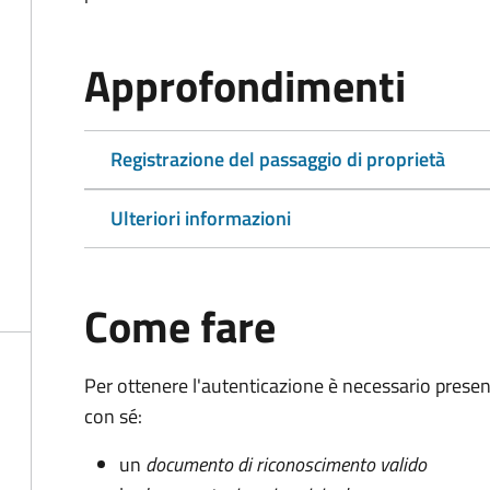
Approfondimenti
Registrazione del passaggio di proprietà
Ulteriori informazioni
Come fare
Per ottenere l'autenticazione è necessario pres
con sé:
un
documento di riconoscimento valido