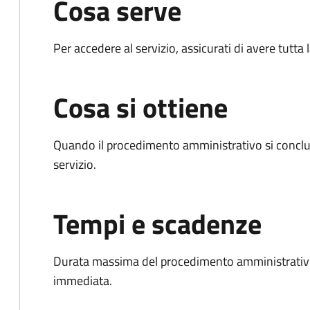
Cosa serve
Per accedere al servizio, assicurati di avere tutt
Cosa si ottiene
Quando il procedimento amministrativo si conclud
servizio.
Tempi e scadenze
Durata massima del procedimento amministrativo
immediata.