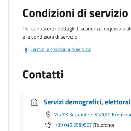
Condizioni di servizio
Per conoscere i dettagli di scadenze, requisiti e al
e le condizioni di servizio.
Termini e condizioni di servizio
Contatti
Servizi demografici, elettorali
Via XX Settembre, 8 37010 Brenzone
+39 045 6589507
(Telefono)