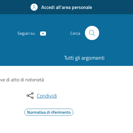
Accedi all'area personale
Seguici su
Cerca
Tutti gli argomenti
ve di atto di notorietà
Condividi
Normativa di riferimento