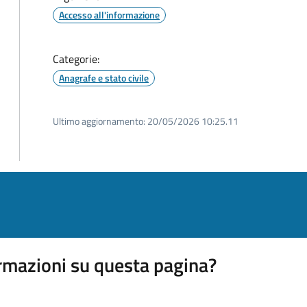
Accesso all'informazione
Categorie:
Anagrafe e stato civile
Ultimo aggiornamento:
20/05/2026 10:25.11
rmazioni su questa pagina?