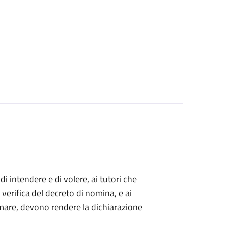
 di intendere e di volere, ai tutori che
 verifica del decreto di nomina, e ai
mare, devono rendere la dichiarazione