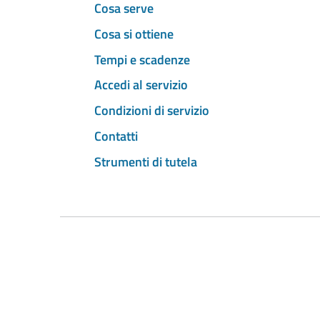
Cosa serve
Cosa si ottiene
Tempi e scadenze
Accedi al servizio
Condizioni di servizio
Contatti
Strumenti di tutela