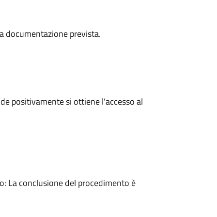
a la documentazione prevista.
e positivamente si ottiene l'accesso al
: La conclusione del procedimento è