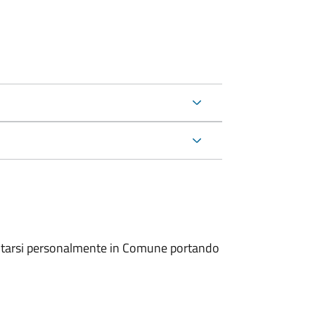
entarsi personalmente in Comune portando