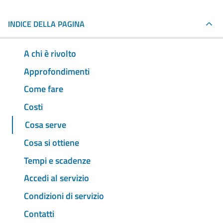
INDICE DELLA PAGINA
A chi è rivolto
Approfondimenti
Come fare
Costi
Cosa serve
Cosa si ottiene
Tempi e scadenze
Accedi al servizio
Condizioni di servizio
Contatti