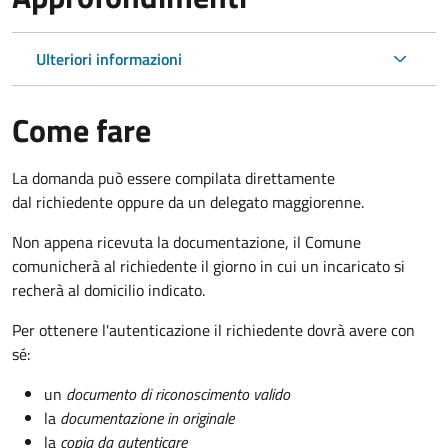
Ulteriori informazioni
Come fare
La domanda può essere compilata direttamente
dal richiedente oppure da un delegato maggiorenne.
Non appena ricevuta la documentazione, il Comune
comunicherà al richiedente il giorno in cui un incaricato si
recherà al domicilio indicato.
Per ottenere l'autenticazione il richiedente dovrà avere con
sé:
un
documento di riconoscimento valido
la
documentazione in originale
la
copia da autenticare