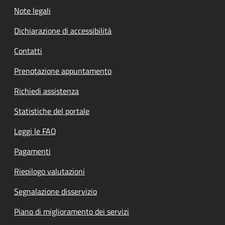
Note legali
Dichiarazione di accessibilità
Contatti
Prenotazione appuntamento
Richiedi assistenza
Statistiche del portale
Leggi le FAQ
Pagamenti
Riepilogo valutazioni
Segnalazione disservizio
Piano di miglioramento dei servizi