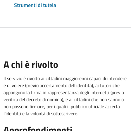
Strumenti di tutela
A chi è rivolto
Il servizio è rivolto ai cittadini maggiorenni capaci di intendere
e di volere (previo accertamento dell'identità), ai tutori che
appongono la firma in rappresentanza degli interdetti (previa
verifica del decreto di nomina), e ai cittadini che non sanno o
non possono firmare, per i quali il pubblico ufficiale accerta
l'identità e la volontà di sottoscrivere.
Approfondimenti