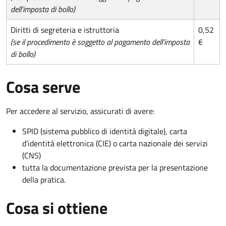
dell'imposta di bollo)
Diritti di segreteria e istruttoria
0,52
(se il procedimento è soggetto al pagamento dell'imposta
€
di bollo)
Cosa serve
Per accedere al servizio, assicurati di avere:
SPID (sistema pubblico di identità digitale), carta
d’identità elettronica (CIE) o carta nazionale dei servizi
(CNS)
tutta la documentazione prevista per la presentazione
della pratica.
Cosa si ottiene