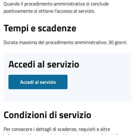
Quando il procedimento amministrativo si conclude
positivamente si ottiene l'accesso al servizio.
Tempi e scadenze
Durata massima del procedimento amministrativo: 30 giorni
Accedi al servizio
Accedi al servizio
Condizioni di servizio
Per conoscere i dettagli di scadenze, requisiti e altre