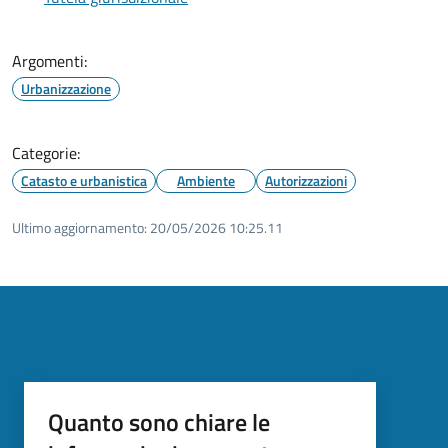
Argomenti:
Urbanizzazione
Categorie:
Catasto e urbanistica
Ambiente
Autorizzazioni
Ultimo aggiornamento:
20/05/2026 10:25.11
Quanto sono chiare le