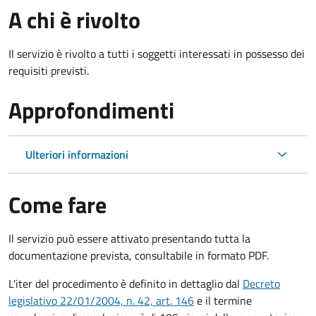
A chi è rivolto
Il servizio è rivolto a tutti i soggetti interessati in possesso dei
requisiti previsti.
Approfondimenti
Ulteriori informazioni
Come fare
Il servizio può essere attivato presentando tutta la
documentazione prevista, consultabile in formato PDF.
L'iter del procedimento è definito in dettaglio dal
Decreto
legislativo 22/01/2004, n. 42, art. 146
e il termine