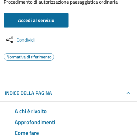
Procedimento di autorizzazione paesaggistica ordinaria
Accedi al servizio
Condividi
Normativa di riferimento
INDICE DELLA PAGINA
A chi è rivolto
Approfondimenti
Come fare