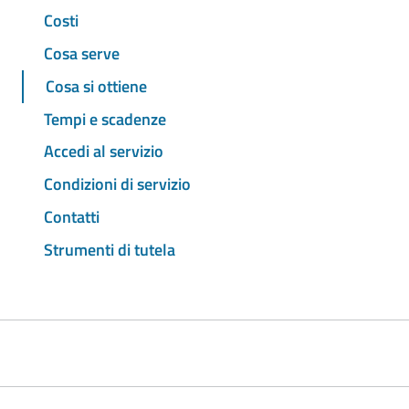
Costi
Cosa serve
Cosa si ottiene
Tempi e scadenze
Accedi al servizio
Condizioni di servizio
Contatti
Strumenti di tutela