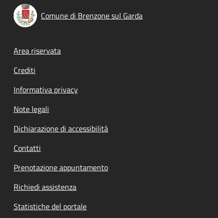
Comune di Brenzone sul Garda
Footer menu
Area riservata
Crediti
Informativa privacy
Note legali
Dichiarazione di accessibilità
Contatti
Prenotazione appuntamento
Richiedi assistenza
Statistiche del portale