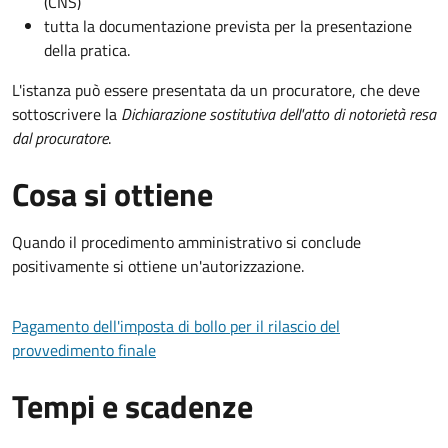
(CNS)
tutta la documentazione prevista per la presentazione
della pratica.
L'istanza può essere presentata da un procuratore, che deve
sottoscrivere la
Dichiarazione sostitutiva dell'atto di notorietà resa
dal procuratore
.
Cosa si ottiene
Quando il procedimento amministrativo si conclude
positivamente si ottiene un'autorizzazione.
Pagamento dell'imposta di bollo per il rilascio del
provvedimento finale
Tempi e scadenze