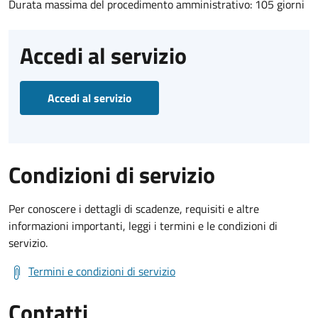
Durata massima del procedimento amministrativo: 105 giorni
Accedi al servizio
Accedi al servizio
Condizioni di servizio
Per conoscere i dettagli di scadenze, requisiti e altre
informazioni importanti, leggi i termini e le condizioni di
servizio.
Termini e condizioni di servizio
Contatti