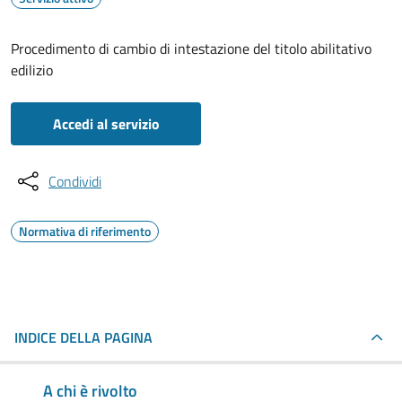
Procedimento di cambio di intestazione del titolo abilitativo
edilizio
Accedi al servizio
Condividi
Normativa di riferimento
INDICE DELLA PAGINA
A chi è rivolto