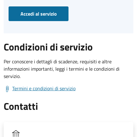
Accedi al servizio
Condizioni di servizio
Per conoscere i dettagli di scadenze, requisiti e altre
informazioni importanti, leggi i termini e le condizioni di
servizio.
Termini e condizioni di servizio
Contatti