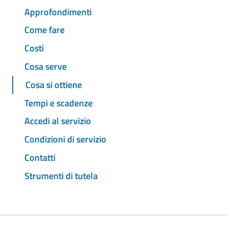
Approfondimenti
Come fare
Costi
Cosa serve
Cosa si ottiene
Tempi e scadenze
Accedi al servizio
Condizioni di servizio
Contatti
Strumenti di tutela