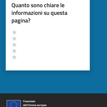
Quanto sono chiare le
informazioni su questa
pagina?
Valutazione
Valuta 5 stelle su 5
Valuta 4 stelle su 5
Valuta 3 stelle su 5
Valuta 2 stelle su 5
Valuta 1 stelle su 5