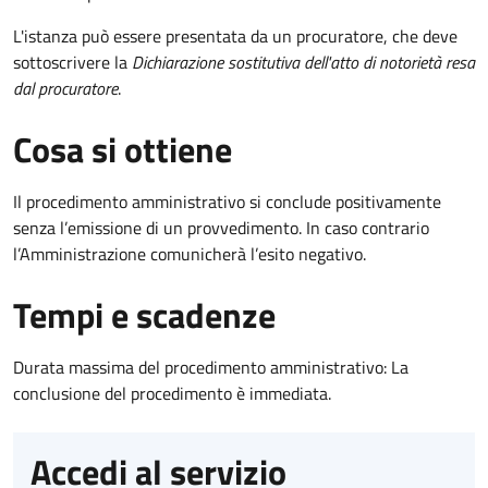
L'istanza può essere presentata da un procuratore, che deve
sottoscrivere la
Dichiarazione sostitutiva dell'atto di notorietà resa
dal procuratore
.
Cosa si ottiene
Il procedimento amministrativo si conclude positivamente
senza l’emissione di un provvedimento. In caso contrario
l’Amministrazione comunicherà l’esito negativo.
Tempi e scadenze
Durata massima del procedimento amministrativo: La
conclusione del procedimento è immediata.
Accedi al servizio