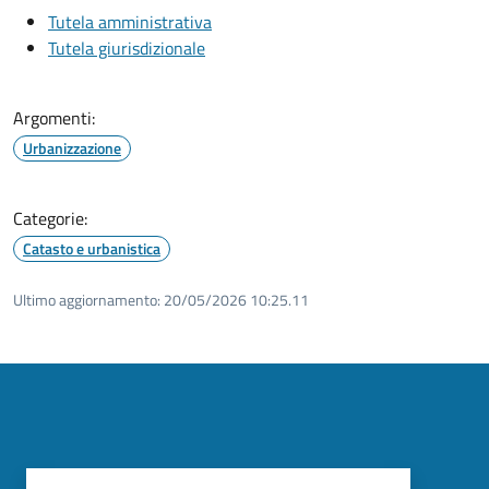
Tutela amministrativa
Tutela giurisdizionale
Argomenti:
Urbanizzazione
Categorie:
Catasto e urbanistica
Ultimo aggiornamento:
20/05/2026 10:25.11