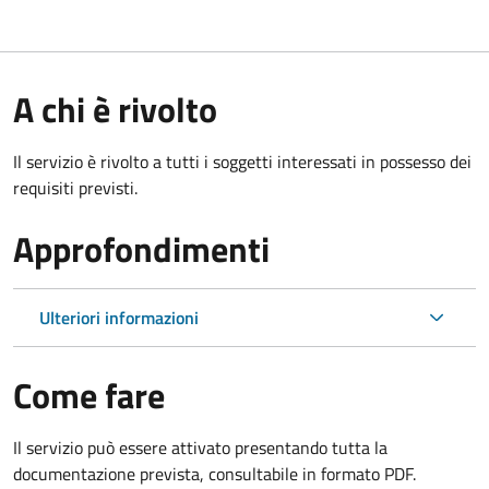
A chi è rivolto
Il servizio è rivolto a tutti i soggetti interessati in possesso dei
requisiti previsti.
Approfondimenti
Ulteriori informazioni
Come fare
Il servizio può essere attivato presentando tutta la
documentazione prevista, consultabile in formato PDF.