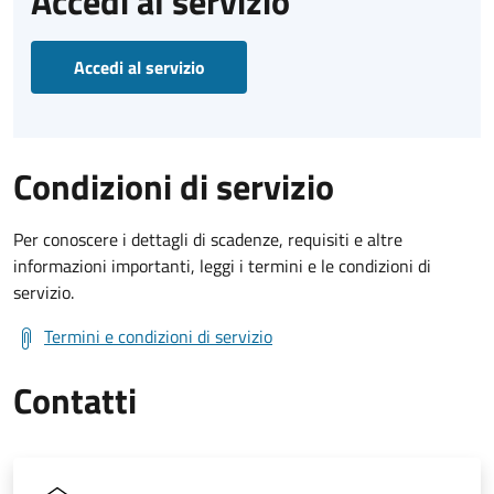
Accedi al servizio
Accedi al servizio
Condizioni di servizio
Per conoscere i dettagli di scadenze, requisiti e altre
informazioni importanti, leggi i termini e le condizioni di
servizio.
Termini e condizioni di servizio
Contatti