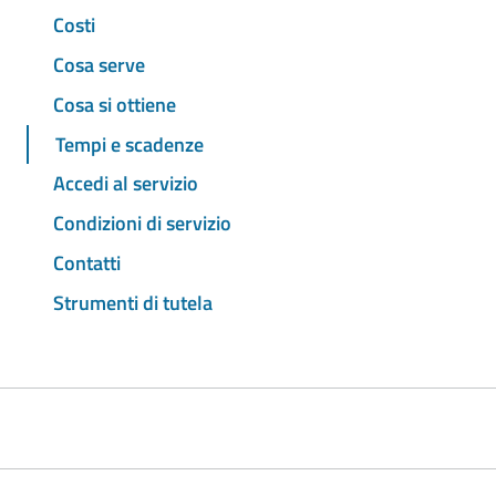
Costi
Cosa serve
Cosa si ottiene
Tempi e scadenze
Accedi al servizio
Condizioni di servizio
Contatti
Strumenti di tutela