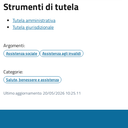
Strumenti di tutela
Tutela amministrativa
Tutela giurisdizionale
Argomenti:
Assistenza sociale
Assistenza agli invalidi
Categorie:
Salute, benessere e assistenza
Ultimo aggiornamento:
20/05/2026 10:25.11