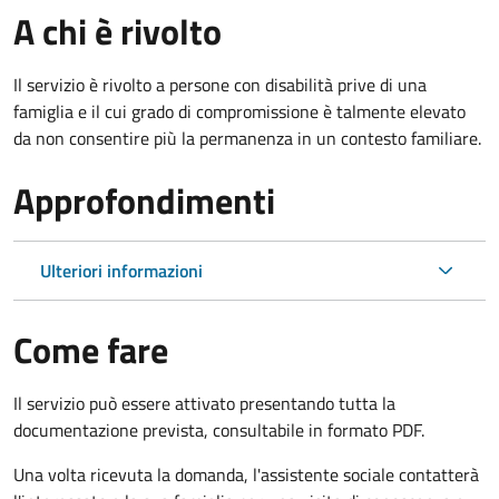
A chi è rivolto
Il servizio è rivolto a persone con disabilità prive di una
famiglia e il cui grado di compromissione è talmente elevato
da non consentire più la permanenza in un contesto familiare.
Approfondimenti
Ulteriori informazioni
Come fare
Il servizio può essere attivato presentando tutta la
documentazione prevista, consultabile in formato PDF.
Una volta ricevuta la domanda, l'assistente sociale contatterà