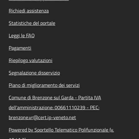
Richiedi assistenza
Statistiche del portale
Leggi le FAQ
Pagamenti
Riepilogo valutazioni
Segnalazione disservizio
Piano di miglioramento dei servizi
Comune di Brenzone sul Garda - Partita IVA
dell'amministrazione: 00661110239 - PEC:
brenzone.vr@cert.ip-veneto.net
Powered by Sportello Telematico Polifunzionale (v.