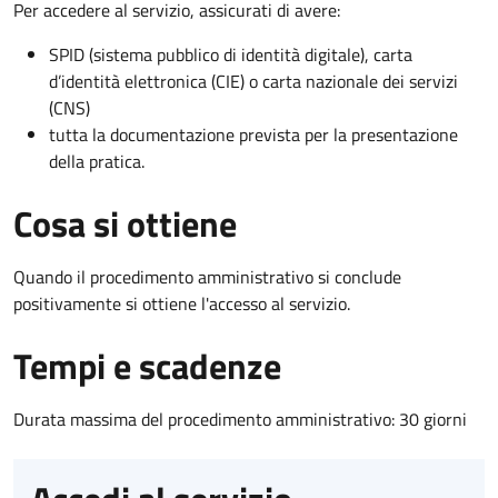
Per accedere al servizio, assicurati di avere:
SPID (sistema pubblico di identità digitale), carta
d’identità elettronica (CIE) o carta nazionale dei servizi
(CNS)
tutta la documentazione prevista per la presentazione
della pratica.
Cosa si ottiene
Quando il procedimento amministrativo si conclude
positivamente si ottiene l'accesso al servizio.
Tempi e scadenze
Durata massima del procedimento amministrativo: 30 giorni