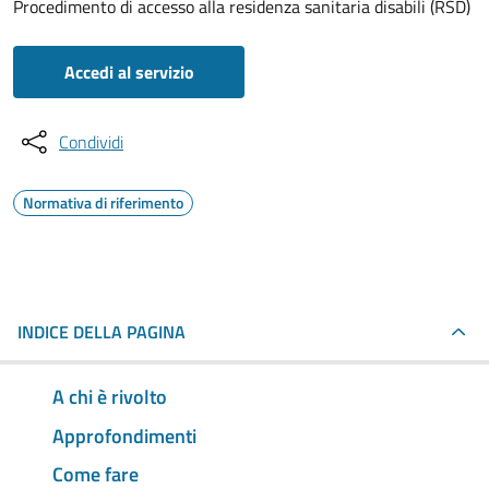
Procedimento di accesso alla residenza sanitaria disabili (RSD)
Accedi al servizio
Condividi
Normativa di riferimento
INDICE DELLA PAGINA
A chi è rivolto
Approfondimenti
Come fare