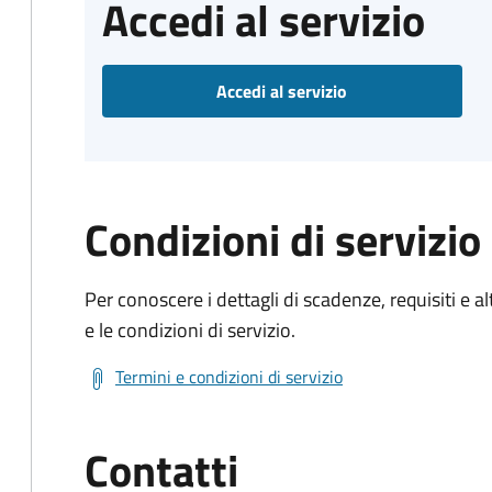
Accedi al servizio
Accedi al servizio
Condizioni di servizio
Per conoscere i dettagli di scadenze, requisiti e al
e le condizioni di servizio.
Termini e condizioni di servizio
Contatti