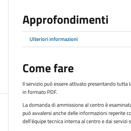
Approfondimenti
Ulteriori informazioni
Come fare
Il servizio può essere attivato presentando tutta
in formato PDF.
La domanda di ammissione al centro è esaminata 
può avvalersi anche delle informazioni reperite co
dell’équipe tecnica interna al centro e dai servizi