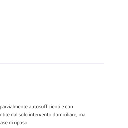
, parzialmente autosufficienti e con
ntite dal solo intervento domiciliare, ma
ase di riposo.