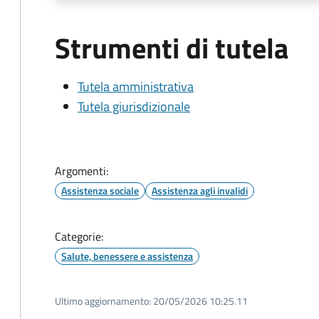
Strumenti di tutela
Tutela amministrativa
Tutela giurisdizionale
Argomenti:
Assistenza sociale
Assistenza agli invalidi
Categorie:
Salute, benessere e assistenza
Ultimo aggiornamento:
20/05/2026 10:25.11