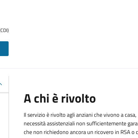
(CDI)
A chi è rivolto
Il servizio è rivolto agli anziani che vivono a casa
necessità assistenziali non sufficientemente gara
che non richiedono ancora un ricovero in RSA o c