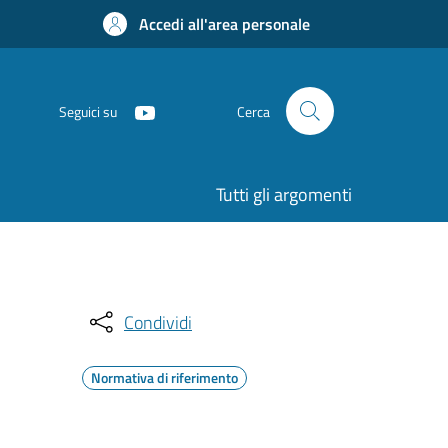
Accedi all'area personale
Seguici su
Cerca
Tutti gli argomenti
Condividi
Normativa di riferimento