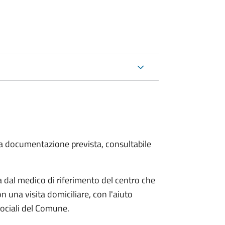
 la documentazione prevista, consultabile
dal medico di riferimento del centro che
n una visita domiciliare, con l'aiuto
 sociali del Comune.