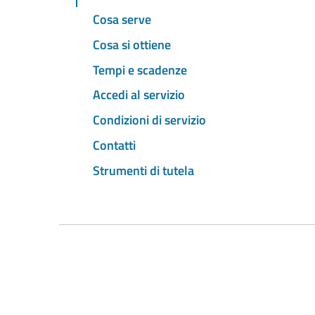
Cosa serve
Cosa si ottiene
Tempi e scadenze
Accedi al servizio
Condizioni di servizio
Contatti
Strumenti di tutela