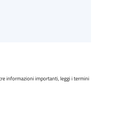
tre informazioni importanti, leggi i termini