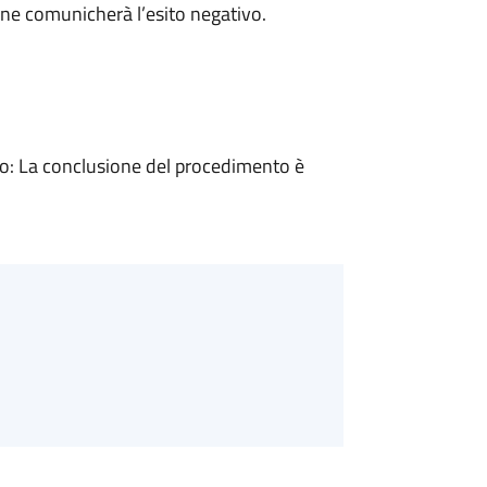
ne comunicherà l’esito negativo.
: La conclusione del procedimento è