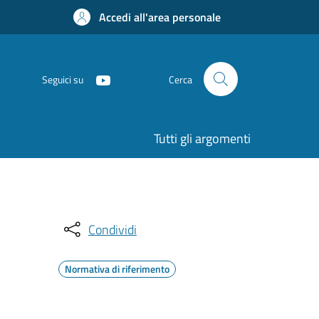
Accedi all'area personale
Seguici su
Cerca
Tutti gli argomenti
Condividi
Normativa di riferimento