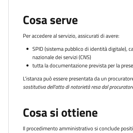
Cosa serve
Per accedere al servizio, assicurati di avere:
SPID (sistema pubblico di identità digitale), ca
nazionale dei servizi (CNS)
tutta la documentazione prevista per la prese
L'istanza può essere presentata da un procurator
sostitutiva dell'atto di notorietà resa dal procurator
Cosa si ottiene
Il procedimento amministrativo si conclude posit