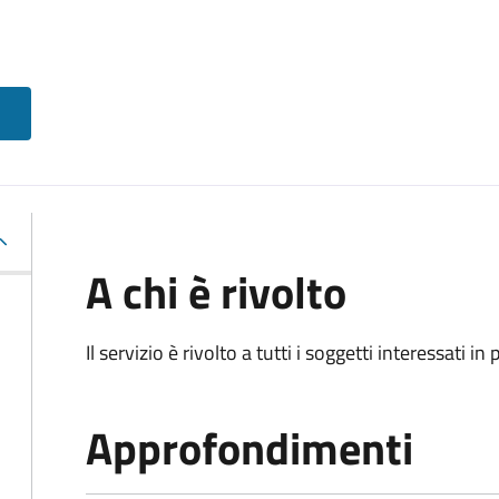
A chi è rivolto
Il servizio è rivolto a tutti i soggetti interessati in
Approfondimenti