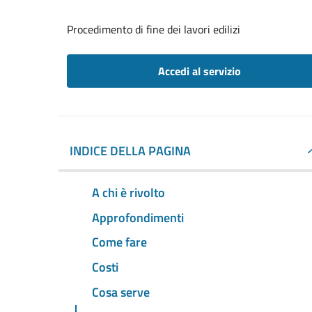
Procedimento di fine dei lavori edilizi
Accedi al servizio
INDICE DELLA PAGINA
A chi è rivolto
Approfondimenti
Come fare
Costi
Cosa serve