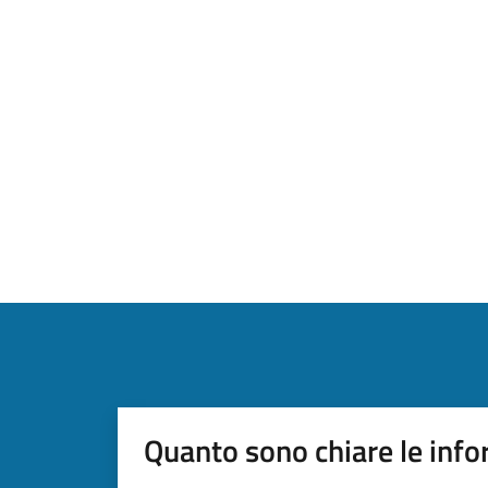
Quanto sono chiare le info