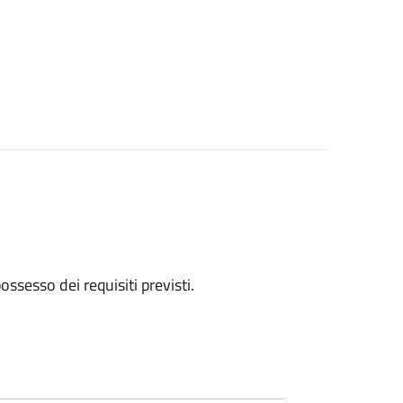
 possesso dei requisiti previsti.