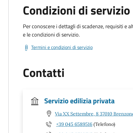
Condizioni di servizio
Per conoscere i dettagli di scadenze, requisiti e al
e le condizioni di servizio.
Termini e condizioni di servizio
Contatti
Servizio edilizia privata
Via XX Settembre, 8 37010 Brenzone
+39 045 6589516
(Telefono)