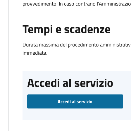
provvedimento. In caso contrario l’Amministrazio
Tempi e scadenze
Durata massima del procedimento amministrativo
immediata.
Accedi al servizio
Accedi al servizio