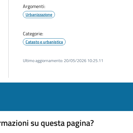
Argomenti:
Urbanizzazione
Categorie:
Catasto e urbanistica
Ultimo aggiornamento:
20/05/2026 10:25.11
rmazioni su questa pagina?