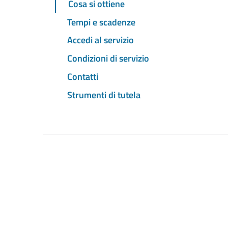
Cosa si ottiene
Tempi e scadenze
Accedi al servizio
Condizioni di servizio
Contatti
Strumenti di tutela