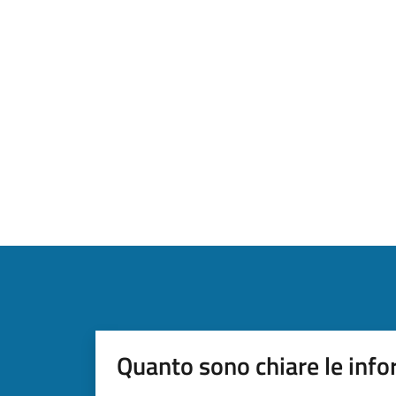
Quanto sono chiare le info