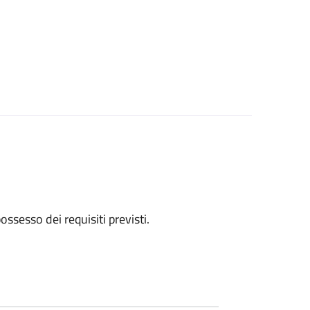
 possesso dei requisiti previsti.