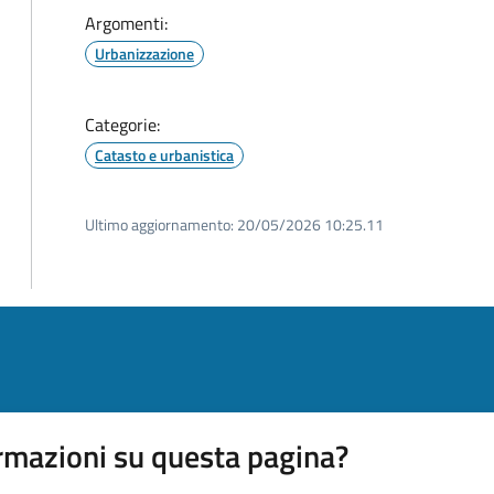
Argomenti:
Urbanizzazione
Categorie:
Catasto e urbanistica
Ultimo aggiornamento:
20/05/2026 10:25.11
rmazioni su questa pagina?