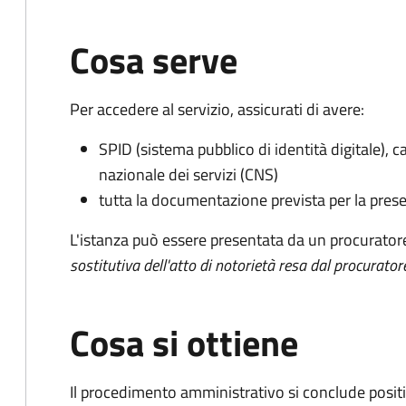
Cosa serve
Per accedere al servizio, assicurati di avere:
SPID (sistema pubblico di identità digitale), ca
nazionale dei servizi (CNS)
tutta la documentazione prevista per la prese
L'istanza può essere presentata da un procurator
sostitutiva dell'atto di notorietà resa dal procurator
Cosa si ottiene
Il procedimento amministrativo si conclude posit