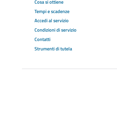
Cosa si ottiene
Tempi e scadenze
Accedi al servizio
Condizioni di servizio
Contatti
Strumenti di tutela