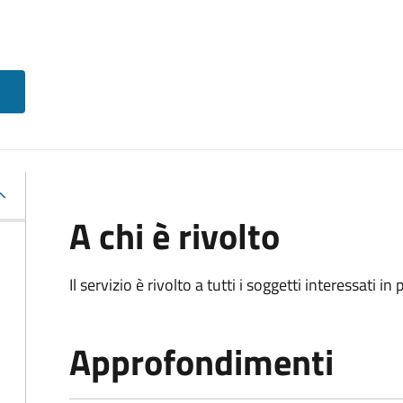
A chi è rivolto
Il servizio è rivolto a tutti i soggetti interessati in
Approfondimenti