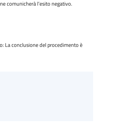
ne comunicherà l’esito negativo.
: La conclusione del procedimento è