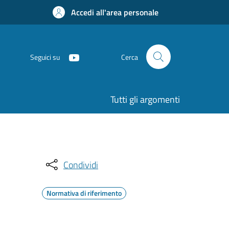
Accedi all'area personale
Seguici su
Cerca
Tutti gli argomenti
Condividi
Normativa di riferimento