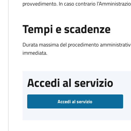
provvedimento. In caso contrario l’Amministrazio
Tempi e scadenze
Durata massima del procedimento amministrativo
immediata.
Accedi al servizio
Accedi al servizio