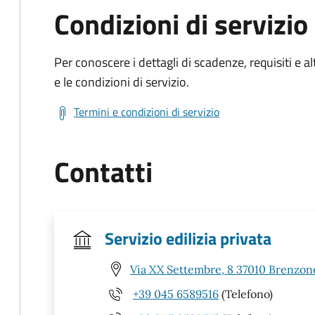
Condizioni di servizio
Per conoscere i dettagli di scadenze, requisiti e al
e le condizioni di servizio.
Termini e condizioni di servizio
Contatti
Servizio edilizia privata
Via XX Settembre, 8 37010 Brenzone
+39 045 6589516
(Telefono)