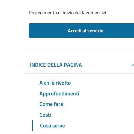
Procedimento di inizio dei lavori edilizi
Accedi al servizio
INDICE DELLA PAGINA
A chi è rivolto
Approfondimenti
Come fare
Costi
Cosa serve