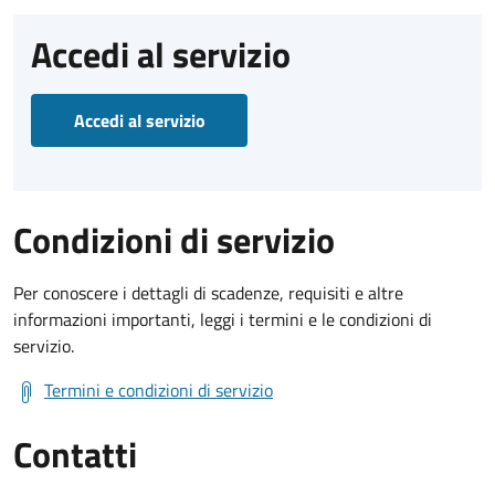
Accedi al servizio
Accedi al servizio
Condizioni di servizio
Per conoscere i dettagli di scadenze, requisiti e altre
informazioni importanti, leggi i termini e le condizioni di
servizio.
Termini e condizioni di servizio
Contatti