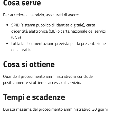
Cosa serve
Per accedere al servizio, assicurati di avere:
SPID (sistema pubblico di identità digitale), carta
d’identità elettronica (CIE) o carta nazionale dei servizi
(CNS)
tutta la documentazione prevista per la presentazione
della pratica.
Cosa si ottiene
Quando il procedimento amministrativo si conclude
positivamente si ottiene l'accesso al servizio.
Tempi e scadenze
Durata massima del procedimento amministrativo: 30 giorni