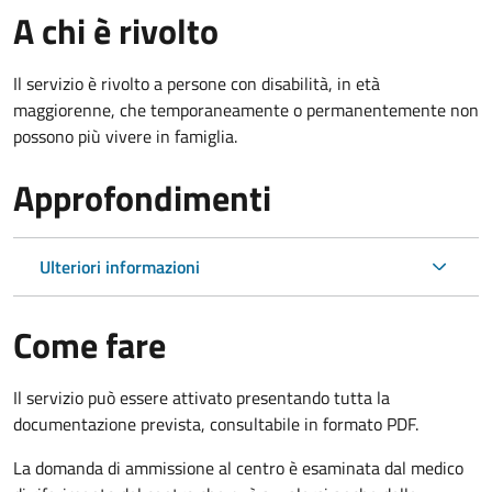
A chi è rivolto
Il servizio è rivolto a p
ersone con disabilità, in età
maggiorenne, che temporaneamente o permanentemente non
possono più vivere in famiglia.
Approfondimenti
Ulteriori informazioni
Come fare
Il servizio può essere attivato presentando tutta la
documentazione prevista, consultabile in formato PDF.
La domanda di ammissione al centro è esaminata dal medico