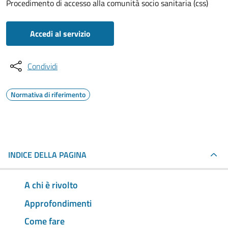
Procedimento di accesso alla comunità socio sanitaria (css)
Accedi al servizio
Condividi
Normativa di riferimento
INDICE DELLA PAGINA
A chi è rivolto
Approfondimenti
Come fare