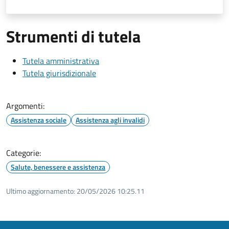
Strumenti di tutela
Tutela amministrativa
Tutela giurisdizionale
Argomenti:
Assistenza sociale
Assistenza agli invalidi
Categorie:
Salute, benessere e assistenza
Ultimo aggiornamento:
20/05/2026 10:25.11