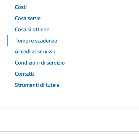
Costi
Cosa serve
Cosa si ottiene
Tempi e scadenze
Accedi al servizio
Condizioni di servizio
Contatti
Strumenti di tutela