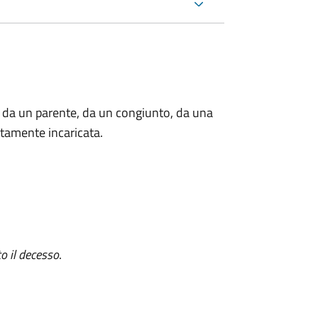
 da un parente, da un congiunto, da una
tamente incaricata.
o il decesso
.