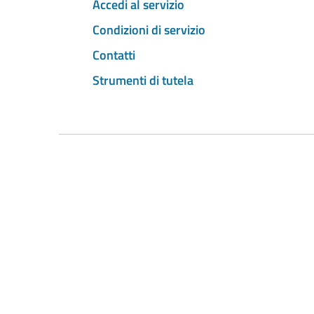
Accedi al servizio
Condizioni di servizio
Contatti
Strumenti di tutela