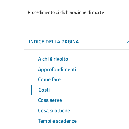
Procedimento di dichiarazione di morte
INDICE DELLA PAGINA
A chi è rivolto
Approfondimenti
Come fare
Costi
Cosa serve
Cosa si ottiene
Tempi e scadenze