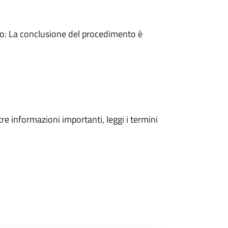
: La conclusione del procedimento è
tre informazioni importanti, leggi i termini