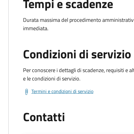
Tempi e scadenze
Durata massima del procedimento amministrativo
immediata.
Condizioni di servizio
Per conoscere i dettagli di scadenze, requisiti e al
e le condizioni di servizio.
Termini e condizioni di servizio
Contatti