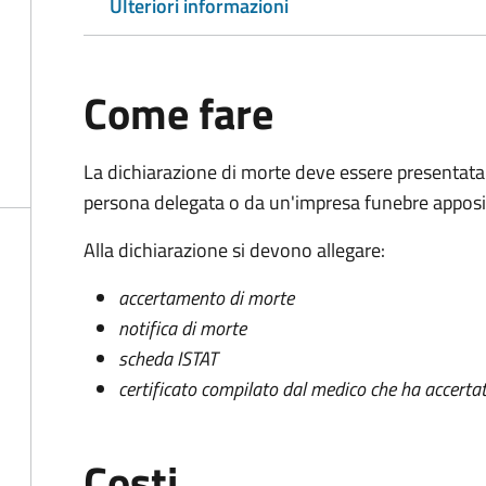
Ulteriori informazioni
Come fare
La dichiarazione di morte deve essere presentata
persona delegata o da un'impresa funebre apposi
Alla dichiarazione si devono allegare:
accertamento di morte
notifica di morte
scheda ISTAT
certificato compilato dal medico che ha accertat
Costi