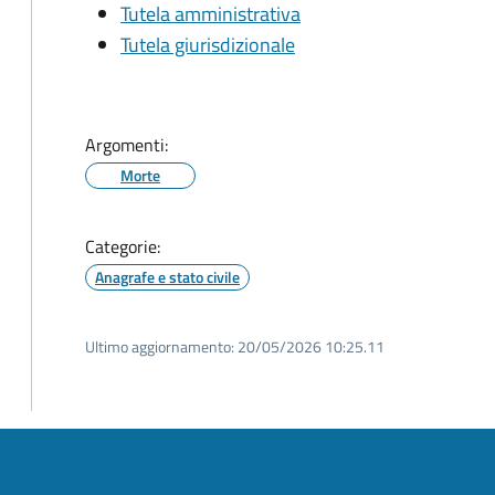
Tutela amministrativa
Tutela giurisdizionale
Argomenti:
Morte
Categorie:
Anagrafe e stato civile
Ultimo aggiornamento:
20/05/2026 10:25.11