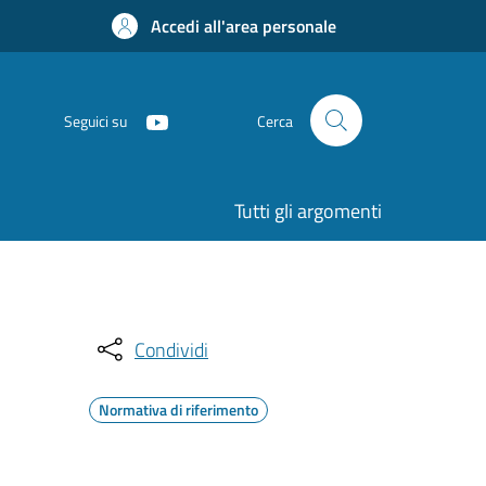
Accedi all'area personale
Seguici su
Cerca
Tutti gli argomenti
Condividi
Normativa di riferimento