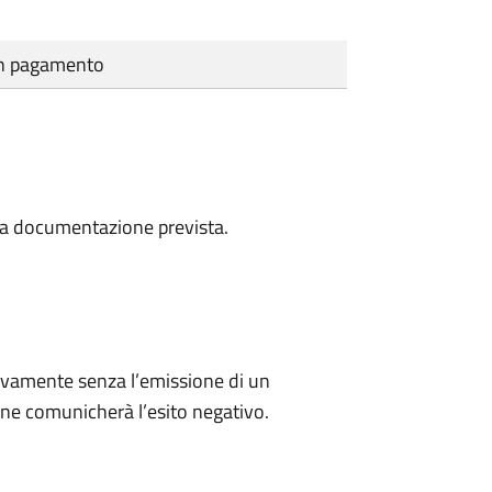
cun pagamento
a la documentazione prevista.
ivamente senza l’emissione di un
ne comunicherà l’esito negativo.