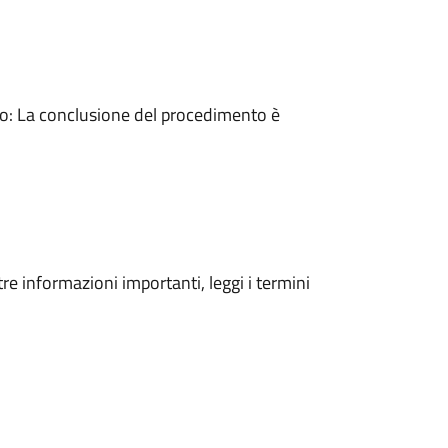
: La conclusione del procedimento è
tre informazioni importanti, leggi i termini