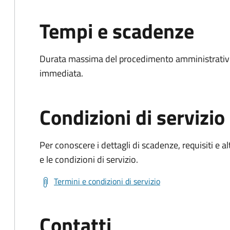
Tempi e scadenze
Durata massima del procedimento amministrativo
immediata.
Condizioni di servizio
Per conoscere i dettagli di scadenze, requisiti e al
e le condizioni di servizio.
Termini e condizioni di servizio
Contatti