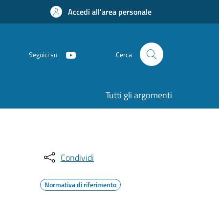
Accedi all'area personale
Seguici su
Cerca
Tutti gli argomenti
Condividi
Normativa di riferimento