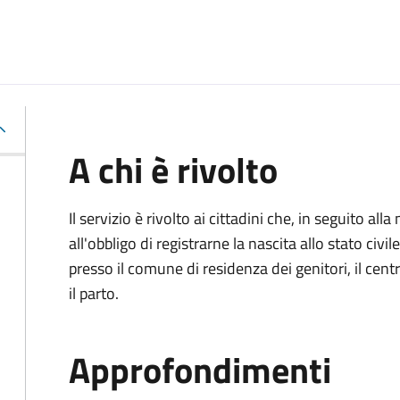
A chi è rivolto
Il servizio è rivolto ai cittadini che, in seguito 
all'obbligo di registrarne la nascita allo stato civ
presso il comune di residenza dei genitori, il cen
il parto.
Approfondimenti