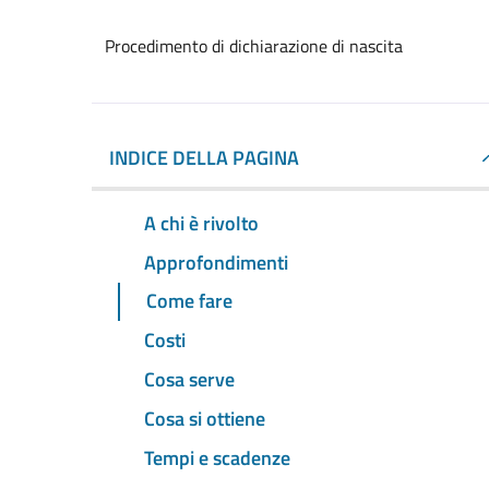
Procedimento di dichiarazione di nascita
INDICE DELLA PAGINA
A chi è rivolto
Approfondimenti
Come fare
Costi
Cosa serve
Cosa si ottiene
Tempi e scadenze