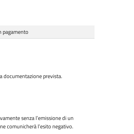
cun pagamento
a la documentazione prevista.
ivamente senza l’emissione di un
ne comunicherà l’esito negativo.