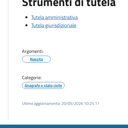
Strumenti di tutela
Tutela amministrativa
Tutela giurisdizionale
Argomenti:
Nascita
Categorie:
Anagrafe e stato civile
Ultimo aggiornamento:
20/05/2026 10:25.11