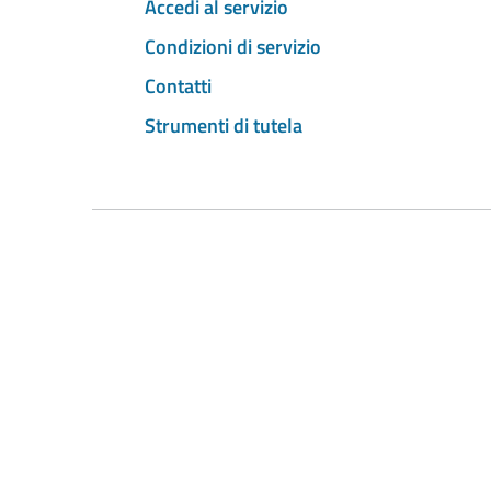
Accedi al servizio
Condizioni di servizio
Contatti
Strumenti di tutela