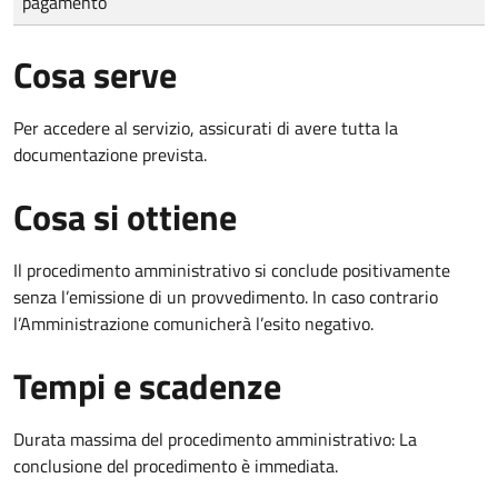
pagamento
Cosa serve
Per accedere al servizio, assicurati di avere tutta la
documentazione prevista.
Cosa si ottiene
Il procedimento amministrativo si conclude positivamente
senza l’emissione di un provvedimento. In caso contrario
l’Amministrazione comunicherà l’esito negativo.
Tempi e scadenze
Durata massima del procedimento amministrativo: La
conclusione del procedimento è immediata.