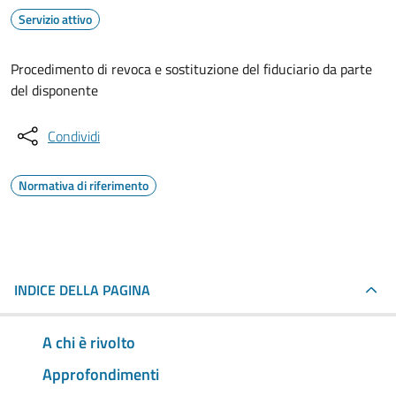
Servizio attivo
Procedimento di revoca e sostituzione del fiduciario da parte
del disponente
Condividi
Normativa di riferimento
INDICE DELLA PAGINA
A chi è rivolto
Approfondimenti