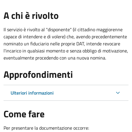
A chi è rivolto
Il servizio è rivolto al "disponente" (il cittadino maggiorenne
capace di intendere e di volere) che, avendo precedentemente
nominato un fiduciario nelle proprie DAT, intende revocare
l'incarico in qualsiasi momento e senza obbligo di motivazione,
eventualmente procedendo con una nuova nomina.
Approfondimenti
Ulteriori informazioni
Come fare
Per presentare la documentazione occorre: