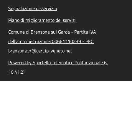
Segnalazione disservizio
Piano di miglioramento dei servizi
Comune di Brenzone sul Garda - Partita IVA
dell'amministrazione: 00661110239 - PEC:
brenzone.vr@cert.ip-veneto.net
Powered by Sportello Telematico Polifunzionale (v.
10.41.2)