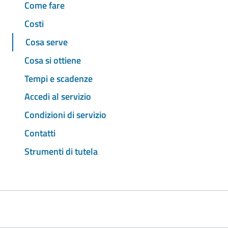
Come fare
Costi
Cosa serve
Cosa si ottiene
Tempi e scadenze
Accedi al servizio
Condizioni di servizio
Contatti
Strumenti di tutela