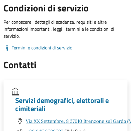
Condizioni di servizio
Per conoscere i dettagli di scadenze, requisiti e altre
informazioni importanti, leggi i termini e le condizioni di
servizio.
Termini e condizioni di servizio
Contatti
Servizi demografici, elettorali e
cimiteriali
Via XX Settembre, 8 37010 Brenzone sul Garda (