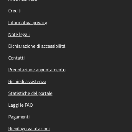
Crediti
Informativa privacy
Note legali
Dichiarazione di accessibilità
Contatti
Prenotazione appuntamento
Richiedi assistenza
Statistiche del portale
Leggi le FAQ
Pagamenti
Riepilogo valutazioni