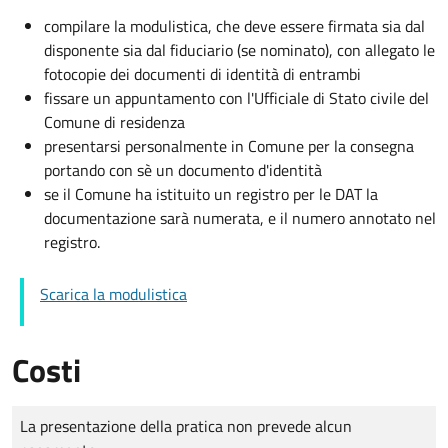
compilare la modulistica, che deve essere firmata sia dal
disponente sia dal fiduciario (se nominato), con allegato le
fotocopie dei documenti di identità di entrambi
fissare un appuntamento con l'Ufficiale di Stato civile del
Comune di residenza
presentarsi personalmente in Comune per la consegna
portando con sè un documento d'identità
se il Comune ha istituito un registro per le DAT la
documentazione sarà numerata, e il numero annotato nel
registro.
Scarica la modulistica
Costi
Tipo di pagamento
Importo
La presentazione della pratica non prevede alcun