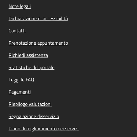
Note legali
Dichiarazione di accessibilità
Contatti
Prenotazione appuntamento
Richiedi assistenza
Statistiche del portale
Leggi le FAQ
Pagamenti
Riepilogo valutazioni
Segnalazione disservizio
Piano di miglioramento dei servizi