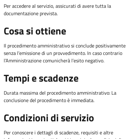
Per accedere al servizio, assicurati di avere tutta la
documentazione prevista.
Cosa si ottiene
Il procedimento amministrativo si conclude positivamente
senza l’emissione di un provvedimento. In caso contrario
l’Amministrazione comunicherà l’esito negativo.
Tempi e scadenze
Durata massima del procedimento amministrativo: La
conclusione del procedimento è immediata.
Condizioni di servizio
Per conoscere i dettagli di scadenze, requisiti e altre