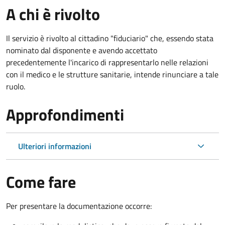
A chi è rivolto
Il servizio è rivolto al cittadino "fiduciario" che, essendo stata
nominato dal disponente e avendo accettato
precedentemente l'incarico di rappresentarlo nelle relazioni
con il medico e le strutture sanitarie, intende rinunciare a tale
ruolo.
Approfondimenti
Ulteriori informazioni
Come fare
Per presentare la documentazione occorre: