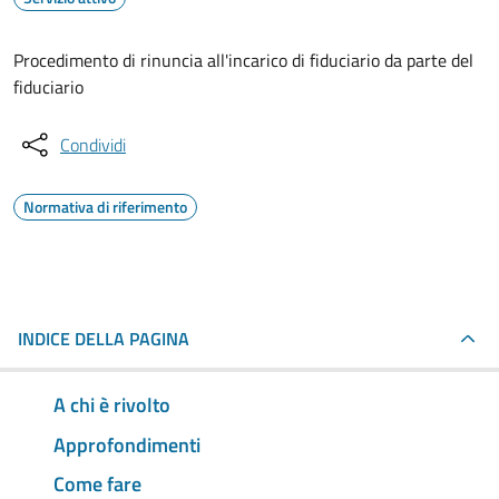
Procedimento di rinuncia all'incarico di fiduciario da parte del
fiduciario
Condividi
Normativa di riferimento
INDICE DELLA PAGINA
A chi è rivolto
Approfondimenti
Come fare