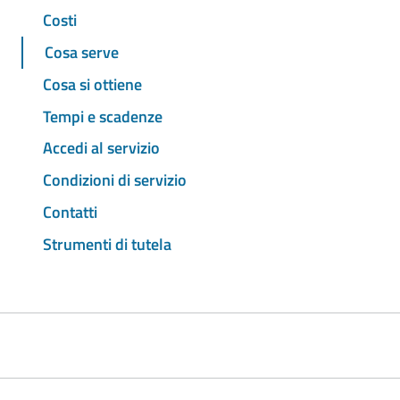
Costi
Cosa serve
Cosa si ottiene
Tempi e scadenze
Accedi al servizio
Condizioni di servizio
Contatti
Strumenti di tutela