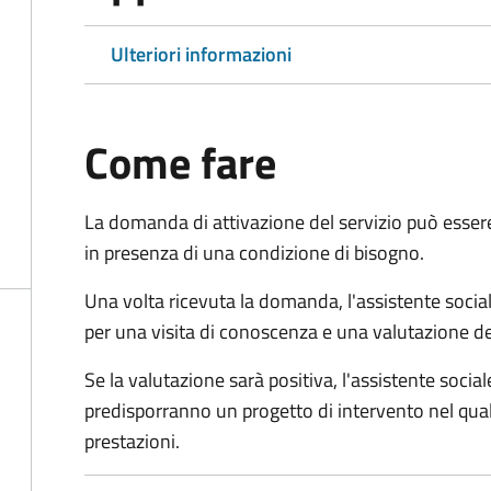
Ulteriori informazioni
Come fare
La domanda di attivazione del servizio può esser
in presenza di una condizione di bisogno.
Una volta ricevuta la domanda, l'assistente social
per una visita di conoscenza e una valutazione de
Se la valutazione sarà positiva, l'assistente socia
predisporranno un progetto di intervento nel qual
prestazioni.