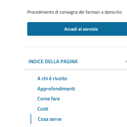
Procedimento di consegna dei farmaci a domicilio
Accedi al servizio
INDICE DELLA PAGINA
A chi è rivolto
Approfondimenti
Come fare
Costi
Cosa serve