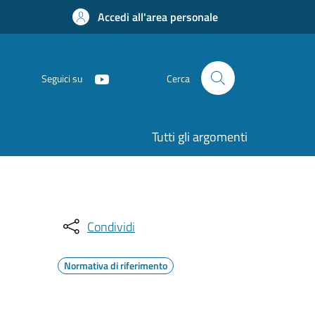
Accedi all'area personale
Seguici su
Cerca
Tutti gli argomenti
Condividi
Normativa di riferimento