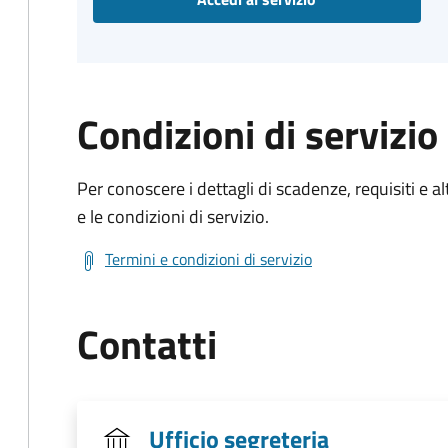
Condizioni di servizio
Per conoscere i dettagli di scadenze, requisiti e al
e le condizioni di servizio.
Termini e condizioni di servizio
Contatti
Ufficio segreteria