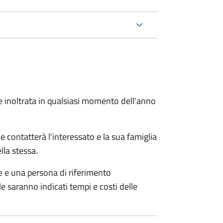
e inoltrata in qualsiasi momento dell'anno
e contatterà l'interessato e la sua famiglia
lla stessa.
le e una persona di riferimento
e saranno indicati tempi e costi delle