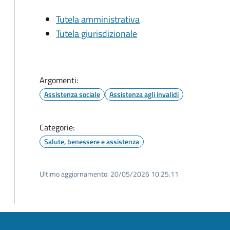
Tutela amministrativa
Tutela giurisdizionale
Argomenti:
Assistenza sociale
Assistenza agli invalidi
Categorie:
Salute, benessere e assistenza
Ultimo aggiornamento:
20/05/2026 10:25.11