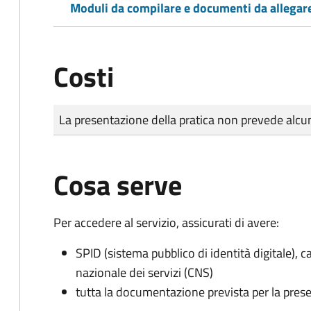
Moduli da compilare e documenti da allegar
Costi
Tipo di pagamento
Importo
La presentazione della pratica non prevede al
Cosa serve
Per accedere al servizio, assicurati di avere:
SPID (sistema pubblico di identità digitale), ca
nazionale dei servizi (CNS)
tutta la documentazione prevista per la prese