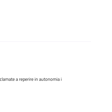
onclamate a reperire in autonomia i