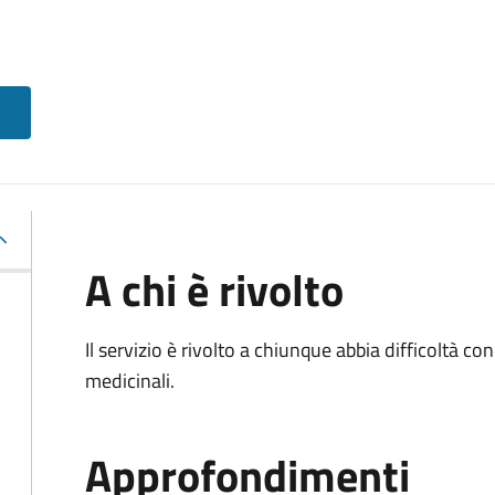
A chi è rivolto
Il servizio è rivolto a chiunque abbia difficoltà c
medicinali.
Approfondimenti