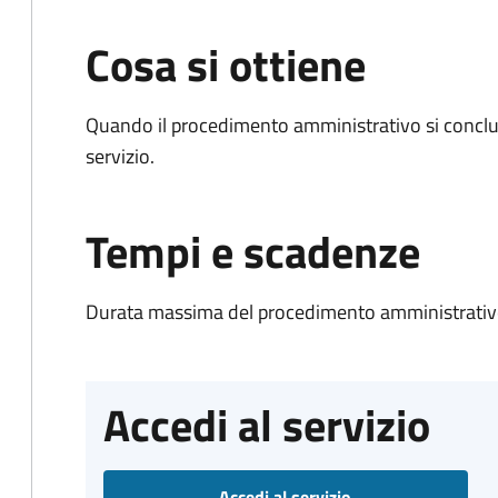
Cosa si ottiene
Quando il procedimento amministrativo si conclud
servizio.
Tempi e scadenze
Durata massima del procedimento amministrativo
Accedi al servizio
Accedi al servizio