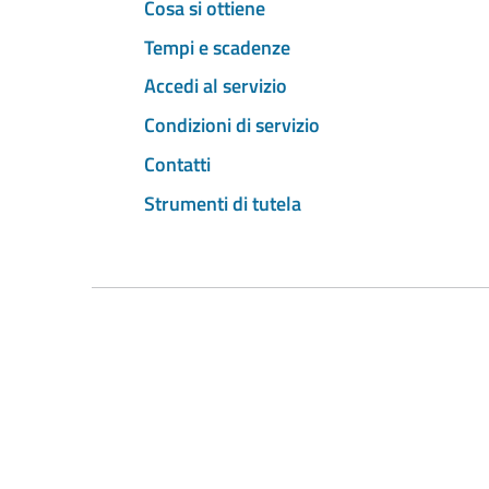
Cosa si ottiene
Tempi e scadenze
Accedi al servizio
Condizioni di servizio
Contatti
Strumenti di tutela