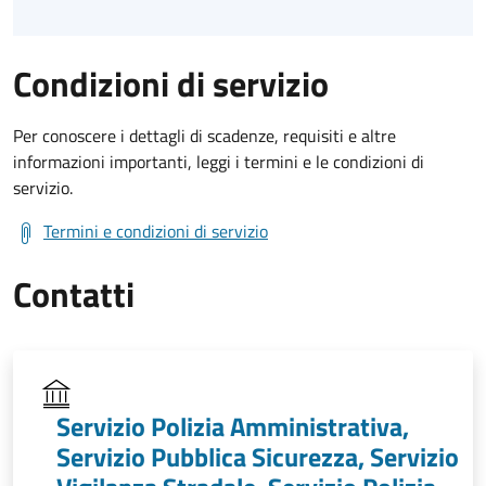
Condizioni di servizio
Per conoscere i dettagli di scadenze, requisiti e altre
informazioni importanti, leggi i termini e le condizioni di
servizio.
Termini e condizioni di servizio
Contatti
Servizio Polizia Amministrativa,
Servizio Pubblica Sicurezza, Servizio