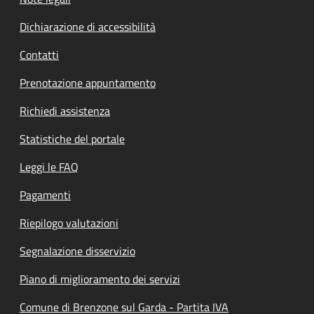
Dichiarazione di accessibilità
Contatti
Prenotazione appuntamento
Richiedi assistenza
Statistiche del portale
Leggi le FAQ
Pagamenti
Riepilogo valutazioni
Segnalazione disservizio
Piano di miglioramento dei servizi
Comune di Brenzone sul Garda - Partita IVA