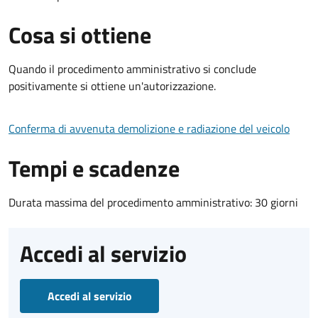
Cosa si ottiene
Quando il procedimento amministrativo si conclude
positivamente si ottiene un'autorizzazione.
Conferma di avvenuta demolizione e radiazione del veicolo
Tempi e scadenze
Durata massima del procedimento amministrativo: 30 giorni
Accedi al servizio
Accedi al servizio