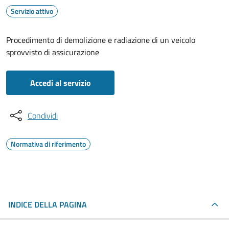
Servizio attivo
Procedimento di demolizione e radiazione di un veicolo
sprovvisto di assicurazione
Accedi al servizio
Condividi
Normativa di riferimento
INDICE DELLA PAGINA