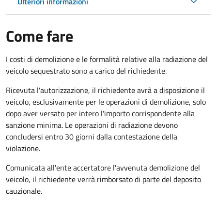
Ulteriori informazioni
Come fare
I costi di demolizione e le formalità relative alla radiazione del
veicolo sequestrato sono a carico del richiedente.
Ricevuta l'autorizzazione, il richiedente avrà a disposizione il
veicolo, esclusivamente per le operazioni di demolizione, solo
dopo aver versato per intero l'importo corrispondente alla
sanzione minima. Le operazioni di radiazione devono
concludersi entro 30 giorni dalla contestazione della
violazione.
Comunicata all'ente accertatore l'avvenuta demolizione del
veicolo, il richiedente verrà rimborsato di parte del deposito
cauzionale.