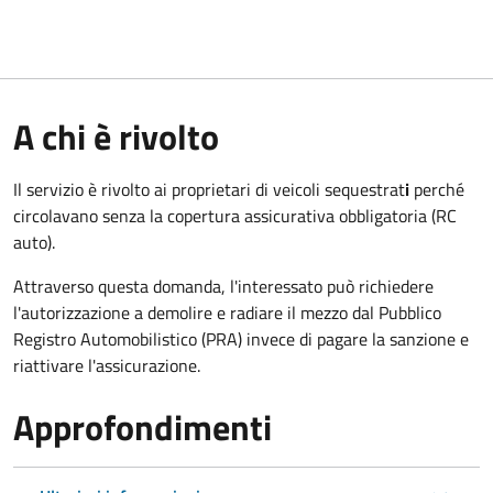
A chi è rivolto
Il servizio è rivolto ai proprietari di veicoli sequestrat
i
perché
circolavano senza la copertura assicurativa obbligatoria (RC
auto).
Attraverso questa domanda, l'interessato può richiedere
l'autorizzazione a demolire e radiare il mezzo dal Pubblico
Registro Automobilistico (PRA) invece di pagare la sanzione e
riattivare l'assicurazione.
Approfondimenti