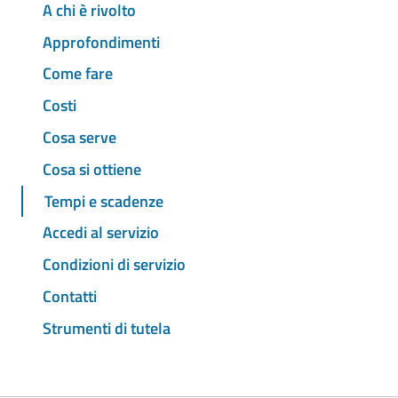
A chi è rivolto
Approfondimenti
Come fare
Costi
Cosa serve
Cosa si ottiene
Tempi e scadenze
Accedi al servizio
Condizioni di servizio
Contatti
Strumenti di tutela