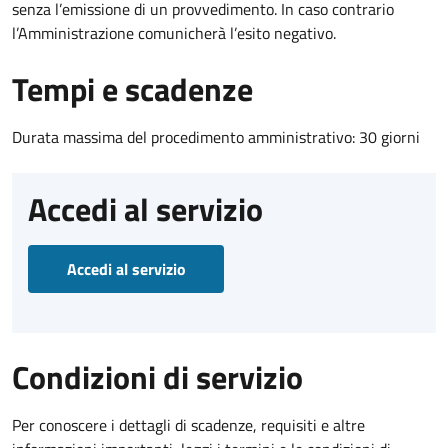
senza l’emissione di un provvedimento. In caso contrario
l’Amministrazione comunicherà l’esito negativo.
Tempi e scadenze
Durata massima del procedimento amministrativo: 30 giorni
Accedi al servizio
Accedi al servizio
Condizioni di servizio
Per conoscere i dettagli di scadenze, requisiti e altre