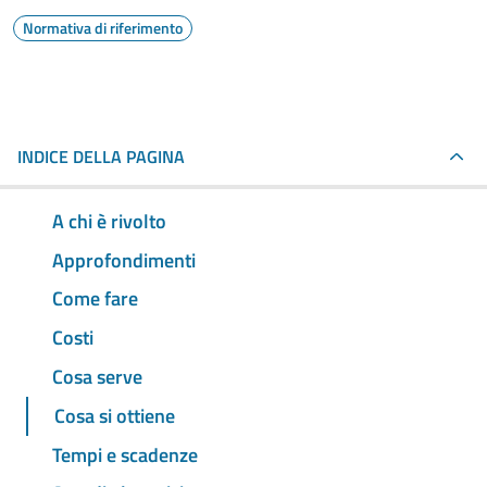
Normativa di riferimento
INDICE DELLA PAGINA
A chi è rivolto
Approfondimenti
Come fare
Costi
Cosa serve
Cosa si ottiene
Tempi e scadenze