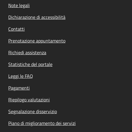
Note legali
Dichiarazione di accessibilità
Contatti
Prenotazione appuntamento
Richiedi assistenza
Statistiche del portale
Leggi le FAQ
Pagamenti
Riepilogo valutazioni
Segnalazione disservizio
Piano di miglioramento dei servizi