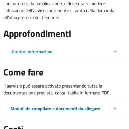
che autorizza la pubblicazione, e deve ora richiedere
l'affissione dell'avviso contenente il sunto della domanda
all'albo pretorio del Comune.
Approfondimenti
Ulteriori informazioni
Come fare
Il servizio può essere attivato presentando tutta la
documentazione prevista, consultabile in formato PDF.
Moduli da compilare e documenti da allegare
Costi