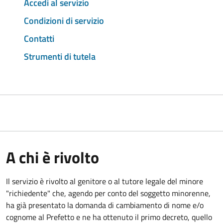
Accedi al servizio
Condizioni di servizio
Contatti
Strumenti di tutela
A chi è rivolto
Il servizio è rivolto al genitore o al tutore legale del minore
"richiedente" che, agendo per conto del soggetto minorenne,
ha già presentato la domanda di cambiamento di nome e/o
cognome al Prefetto e ne ha ottenuto il primo decreto, quello