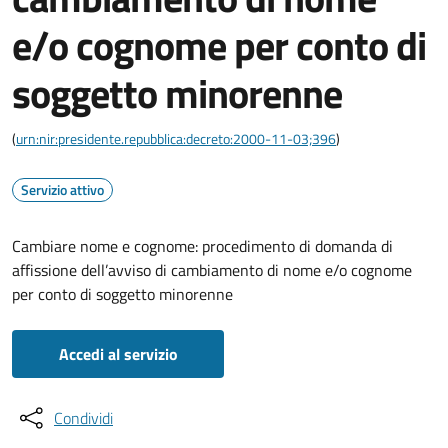
e/o cognome per conto di
soggetto minorenne
(
urn:nir:presidente.repubblica:decreto:2000-11-03;396
)
Servizio attivo
Cambiare nome e cognome: procedimento di domanda di
affissione dell’avviso di cambiamento di nome e/o cognome
per conto di soggetto minorenne
Accedi al servizio
Condividi