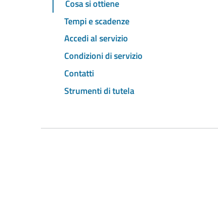
Cosa si ottiene
Tempi e scadenze
Accedi al servizio
Condizioni di servizio
Contatti
Strumenti di tutela