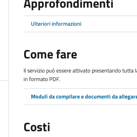
Approfondimenti
Ulteriori informazioni
Come fare
Il servizio può essere attivato presentando tutta
in formato PDF.
Moduli da compilare e documenti da allegar
Costi