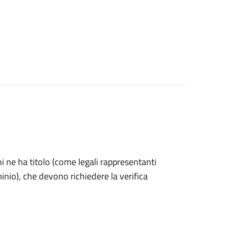
 chi ne ha titolo (come legali rappresentanti
inio), che devono richiedere la verifica