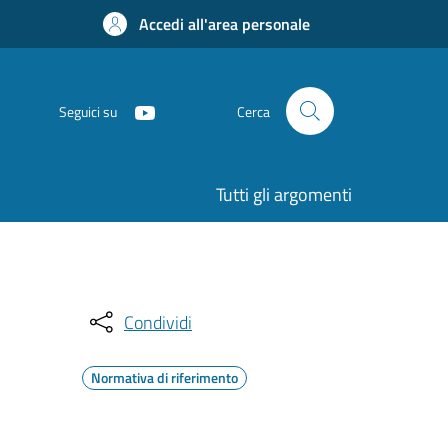
Accedi all'area personale
Seguici su
Cerca
Tutti gli argomenti
Condividi
Normativa di riferimento