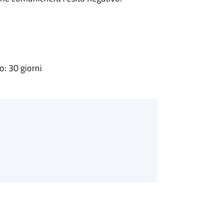
: 30 giorni