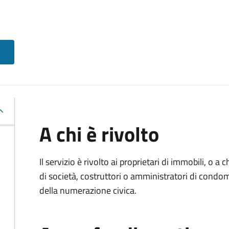
A chi è rivolto
Il servizio è rivolto ai proprietari di immobili, o a
di società, costruttori o amministratori di condom
della numerazione civica.