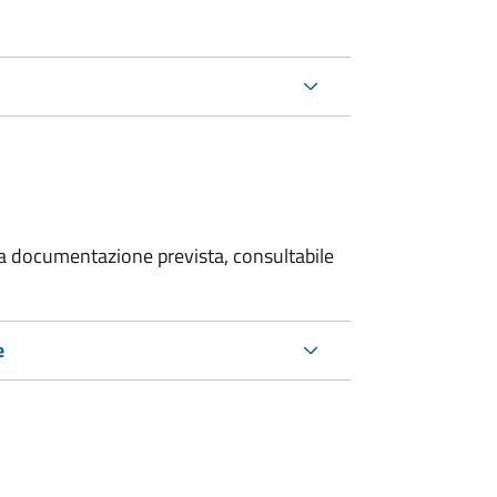
 la documentazione prevista, consultabile
e