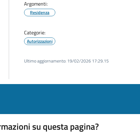
Argomenti:
Residenza
Categorie:
Autorizzazioni
Ultimo aggiornamento:
19/02/2026 17:29.15
rmazioni su questa pagina?