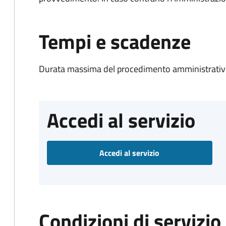
Tempi e scadenze
Durata massima del procedimento amministrativo
Accedi al servizio
Accedi al servizio
Condizioni di servizio