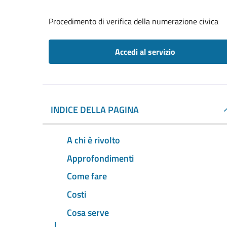
Procedimento di verifica della numerazione civica
Accedi al servizio
INDICE DELLA PAGINA
A chi è rivolto
Approfondimenti
Come fare
Costi
Cosa serve