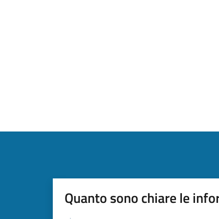
Quanto sono chiare le info
Valutazione