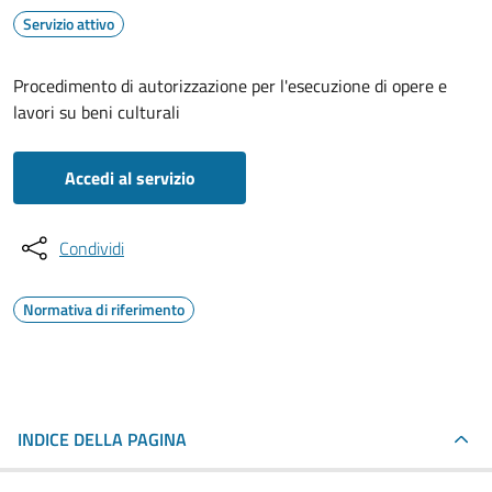
Servizio attivo
Procedimento di autorizzazione per l'esecuzione di opere e
lavori su beni culturali
Accedi al servizio
Condividi
Normativa di riferimento
INDICE DELLA PAGINA