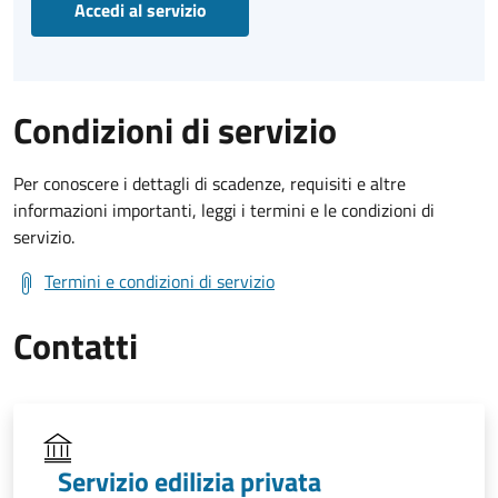
Accedi al servizio
Condizioni di servizio
Per conoscere i dettagli di scadenze, requisiti e altre
informazioni importanti, leggi i termini e le condizioni di
servizio.
Termini e condizioni di servizio
Contatti
Servizio edilizia privata