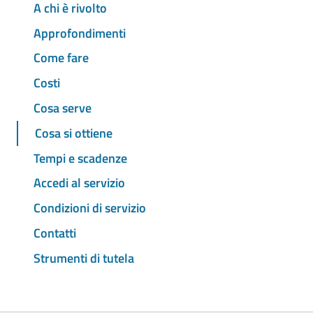
A chi è rivolto
Approfondimenti
Come fare
Costi
Cosa serve
Cosa si ottiene
Tempi e scadenze
Accedi al servizio
Condizioni di servizio
Contatti
Strumenti di tutela