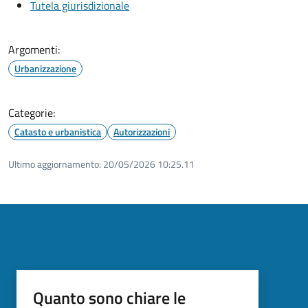
Tutela giurisdizionale
Argomenti:
Urbanizzazione
Categorie:
Catasto e urbanistica
Autorizzazioni
Ultimo aggiornamento:
20/05/2026 10:25.11
Quanto sono chiare le