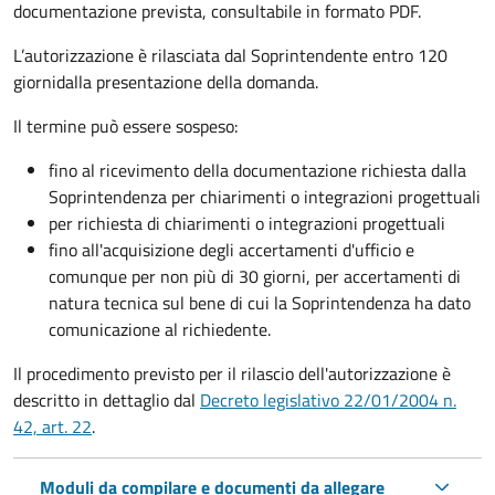
documentazione prevista, consultabile in formato PDF.
L’autorizzazione è rilasciata dal Soprintendente entro 120
giorni
dalla presentazione della domanda.
Il termine può essere sospeso:
fino al ricevimento della documentazione richiesta dalla
Soprintendenza per chiarimenti o integrazioni progettuali
per richiesta di chiarimenti o integrazioni progettuali
fino all'acquisizione degli accertamenti d'ufficio e
comunque per non più di 30 giorni, per accertamenti di
natura tecnica sul bene di cui la Soprintendenza ha dato
comunicazione al richiedente.
Il procedimento previsto per il rilascio dell'autorizzazione è
descritto in dettaglio dal
Decreto legislativo 22/01/2004 n.
42, art. 22
.
Moduli da compilare e documenti da allegare