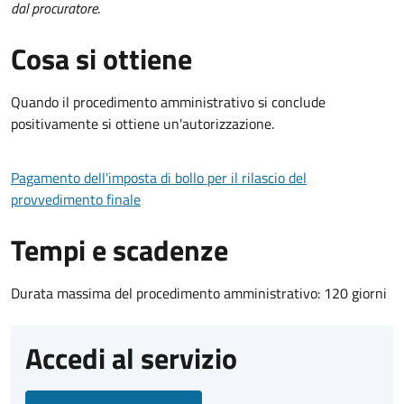
dal procuratore
.
Cosa si ottiene
Quando il procedimento amministrativo si conclude
positivamente si ottiene un'autorizzazione.
Pagamento dell'imposta di bollo per il rilascio del
provvedimento finale
Tempi e scadenze
Durata massima del procedimento amministrativo: 120 giorni
Accedi al servizio