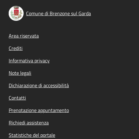
Comune di Brenzone sul Garda
Footer menu
Area riservata
Crediti
Informativa privacy
Note legali
Dichiarazione di accessibilità
Contatti
Prenotazione appuntamento
Richiedi assistenza
Statistiche del portale