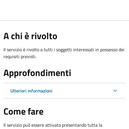
A chi è rivolto
Il servizio è rivolto a tutti i soggetti interessati in possesso dei
requisiti previsti.
Approfondimenti
Ulteriori informazioni
Come fare
Il servizio può essere attivato presentando tutta la