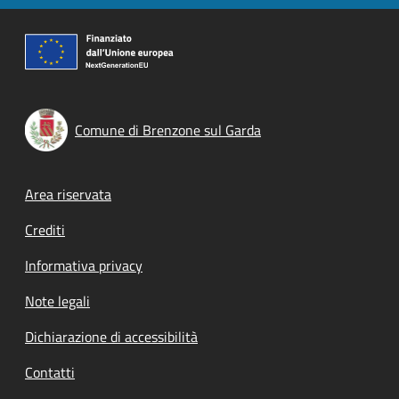
Comune di Brenzone sul Garda
Footer menu
Area riservata
Crediti
Informativa privacy
Note legali
Dichiarazione di accessibilità
Contatti