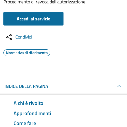
Procedimento di revoca dell'autorizzazione
Accedi al servizio
Condividi
Normativa di riferimento
INDICE DELLA PAGINA
A chi è rivolto
Approfondimenti
Come fare