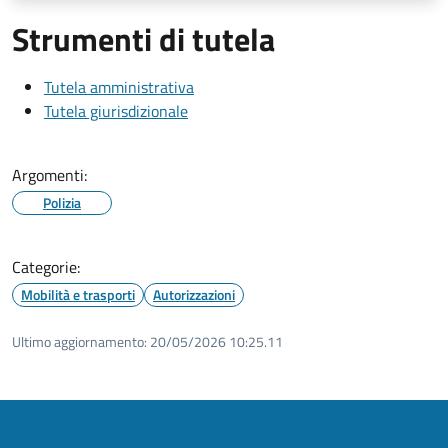
Strumenti di tutela
Tutela amministrativa
Tutela giurisdizionale
Argomenti:
Polizia
Categorie:
Mobilità e trasporti
Autorizzazioni
Ultimo aggiornamento:
20/05/2026 10:25.11