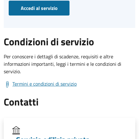
Accedi al servizio
Condizioni di servizio
Per conoscere i dettagli di scadenze, requisiti e altre
informazioni importanti, leggi i termini e le condizioni di
servizio.
Termini e condizioni di servizio
Contatti