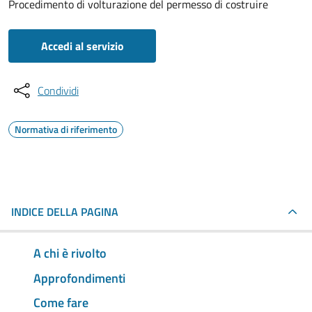
Procedimento di volturazione del permesso di costruire
Accedi al servizio
Condividi
Normativa di riferimento
INDICE DELLA PAGINA
A chi è rivolto
Approfondimenti
Come fare