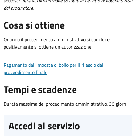
sottoscrivere la
Dichiarazione sostitutiva dell'atto di notorietà resa
dal procuratore
.
Cosa si ottiene
Quando il procedimento amministrativo si conclude
positivamente si ottiene un'autorizzazione.
Pagamento dell'imposta di bollo per il rilascio del
provvedimento finale
Tempi e scadenze
Durata massima del procedimento amministrativo: 30 giorni
Accedi al servizio