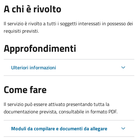
A chi è rivolto
Il servizio è rivolto a tutti i soggetti interessati in possesso dei
requisiti previsti.
Approfondimenti
Ulteriori informazioni
Come fare
Il servizio può essere attivato presentando tutta la
documentazione prevista, consultabile in formato PDF.
Moduli da compilare e documenti da allegare