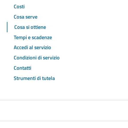
Costi
Cosa serve
Cosa si ottiene
Tempi e scadenze
Accedi al servizio
Condizioni di servizio
Contatti
Strumenti di tutela