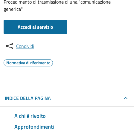
Procedimento di trasmissione di una "comunicazione
generica"
Accedi al servizio
Condividi
Normativa di riferimento
INDICE DELLA PAGINA
A chi è rivolto
Approfondimenti