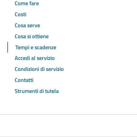
Come fare
Costi
Cosa serve
Cosa si ottiene
Tempi e scadenze
Accedi al servizio
Condizioni di servizio
Contatti
Strumenti di tutela