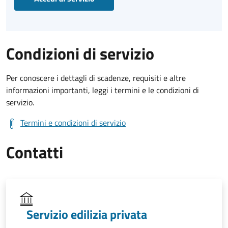
Condizioni di servizio
Per conoscere i dettagli di scadenze, requisiti e altre
informazioni importanti, leggi i termini e le condizioni di
servizio.
Termini e condizioni di servizio
Contatti
Servizio edilizia privata