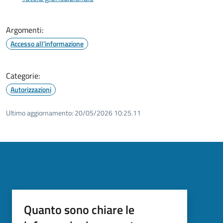
Argomenti:
Accesso all'informazione
Categorie:
Autorizzazioni
Ultimo aggiornamento:
20/05/2026 10:25.11
Quanto sono chiare le