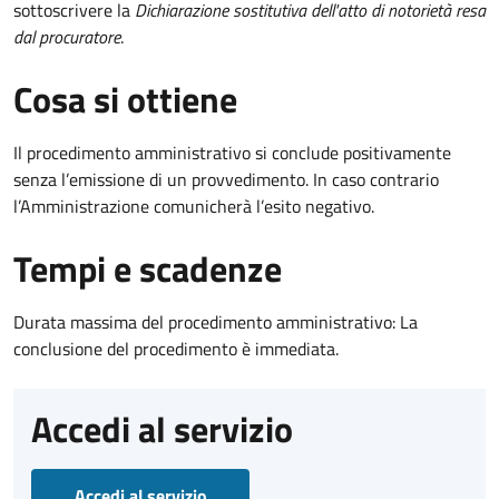
sottoscrivere la
Dichiarazione sostitutiva dell'atto di notorietà resa
dal procuratore
.
Cosa si ottiene
Il procedimento amministrativo si conclude positivamente
senza l’emissione di un provvedimento. In caso contrario
l’Amministrazione comunicherà l’esito negativo.
Tempi e scadenze
Durata massima del procedimento amministrativo: La
conclusione del procedimento è immediata.
Accedi al servizio
Accedi al servizio