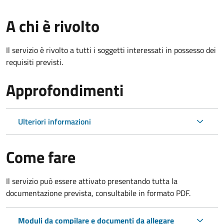
A chi è rivolto
Il servizio è rivolto a tutti i soggetti interessati in possesso dei
requisiti previsti.
Approfondimenti
Ulteriori informazioni
Come fare
Il servizio può essere attivato presentando tutta la
documentazione prevista, consultabile in formato PDF.
Moduli da compilare e documenti da allegare