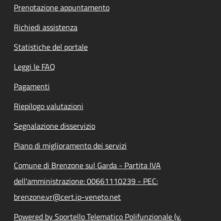
Prenotazione appuntamento
Richiedi assistenza
Statistiche del portale
Leggi le FAQ
Pagamenti
Riepilogo valutazioni
Segnalazione disservizio
Piano di miglioramento dei servizi
Comune di Brenzone sul Garda - Partita IVA
dell'amministrazione: 00661110239 - PEC:
brenzone.vr@cert.ip-veneto.net
Powered by Sportello Telematico Polifunzionale (v.