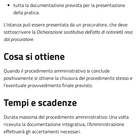
tutta la documentazione prevista per la presentazione
della pratica.
L'istanza può essere presentata da un procuratore, che deve
sottoscrivere la
Dichiarazione sostitutiva dell'atto di notorietà resa
dal procuratore
.
Cosa si ottiene
Quando il procedimento amministrativo si conclude
positivamente si ottiene la chiusura del procedimento stesso e
l'eventuale provvvedimento finale previsto.
Tempi e scadenze
Durata massima del procedimento amministrativo: Una volta
ricevuta la documentazione integrativa, l'Amministrazione
effettuerà gli accertamenti necessari.