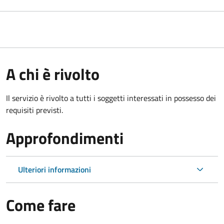
A chi è rivolto
Il servizio è rivolto a tutti i soggetti interessati in possesso dei
requisiti previsti.
Approfondimenti
Ulteriori informazioni
Come fare