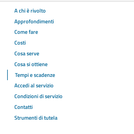
A chi è rivolto
Approfondimenti
Come fare
Costi
Cosa serve
Cosa si ottiene
Tempi e scadenze
Accedi al servizio
Condizioni di servizio
Contatti
Strumenti di tutela