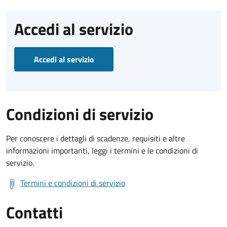
Accedi al servizio
Accedi al servizio
Condizioni di servizio
Per conoscere i dettagli di scadenze, requisiti e altre
informazioni importanti, leggi i termini e le condizioni di
servizio.
Termini e condizioni di servizio
Contatti