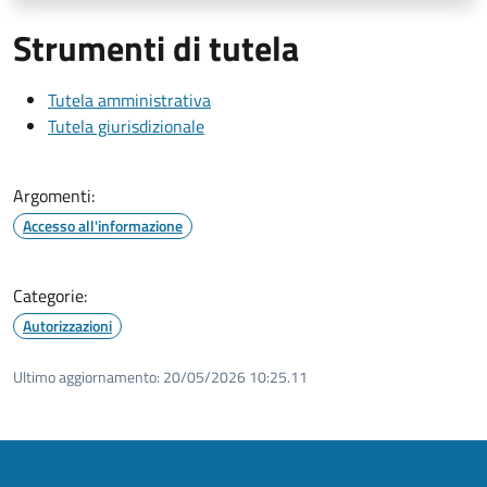
Strumenti di tutela
Tutela amministrativa
Tutela giurisdizionale
Argomenti:
Accesso all'informazione
Categorie:
Autorizzazioni
Ultimo aggiornamento:
20/05/2026 10:25.11