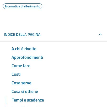
Normativa di riferimento
INDICE DELLA PAGINA
A chi è rivolto
Approfondimenti
Come fare
Costi
Cosa serve
Cosa si ottiene
Tempi e scadenze