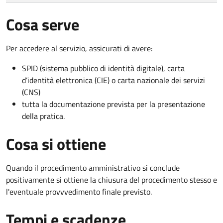
Cosa serve
Per accedere al servizio, assicurati di avere:
SPID (sistema pubblico di identità digitale), carta
d’identità elettronica (CIE) o carta nazionale dei servizi
(CNS)
tutta la documentazione prevista per la presentazione
della pratica.
Cosa si ottiene
Quando il procedimento amministrativo si conclude
positivamente si ottiene la chiusura del procedimento stesso e
l'eventuale provvvedimento finale previsto.
Tempi e scadenze