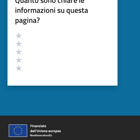
informazioni su questa
pagina?
Valutazione
Valuta 5 stelle su 5
Valuta 4 stelle su 5
Valuta 3 stelle su 5
Valuta 2 stelle su 5
Valuta 1 stelle su 5