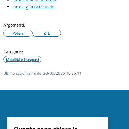
Tutela giurisdizionale
Argomenti:
Polizia
ZTL
Categorie:
Mobilità e trasporti
Ultimo aggiornamento:
20/05/2026 10:25.11
Quanto sono chiare le