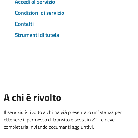
Accedi al servizio
Condizioni di servizio
Contatti
Strumenti di tutela
A chi è rivolto
Il servizio è rivolto a chi ha già presentato un’istanza per
ottenere il permesso di transito e sosta in ZTL e deve
completarla inviando documenti aggiuntivi.