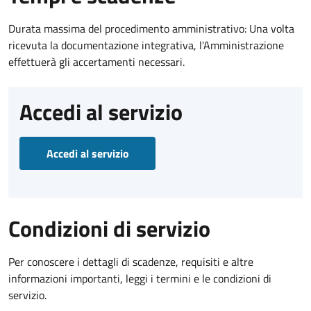
Durata massima del procedimento amministrativo: Una volta
ricevuta la documentazione integrativa, l'Amministrazione
effettuerà gli accertamenti necessari.
Accedi al servizio
Accedi al servizio
Condizioni di servizio
Per conoscere i dettagli di scadenze, requisiti e altre
informazioni importanti, leggi i termini e le condizioni di
servizio.