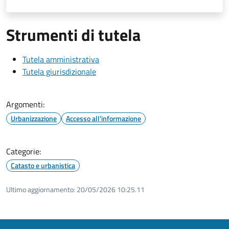
Strumenti di tutela
Tutela amministrativa
Tutela giurisdizionale
Argomenti:
Urbanizzazione
Accesso all'informazione
Categorie:
Catasto e urbanistica
Ultimo aggiornamento:
20/05/2026 10:25.11