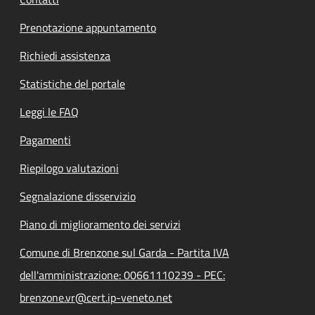
Prenotazione appuntamento
Richiedi assistenza
Statistiche del portale
Leggi le FAQ
Pagamenti
Riepilogo valutazioni
Segnalazione disservizio
Piano di miglioramento dei servizi
Comune di Brenzone sul Garda - Partita IVA
dell'amministrazione: 00661110239 - PEC:
brenzone.vr@cert.ip-veneto.net