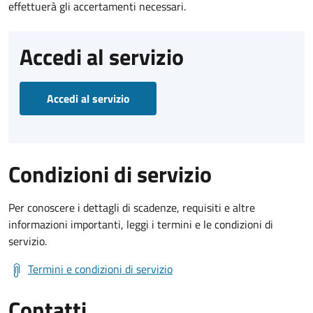
effettuerà gli accertamenti necessari.
Accedi al servizio
Accedi al servizio
Condizioni di servizio
Per conoscere i dettagli di scadenze, requisiti e altre
informazioni importanti, leggi i termini e le condizioni di
servizio.
Termini e condizioni di servizio
Contatti