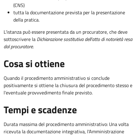
(CNS)
tutta la documentazione prevista per la presentazione
della pratica.
L'istanza può essere presentata da un procuratore, che deve
sottoscrivere la
Dichiarazione sostitutiva dell'atto di notorietà resa
dal procuratore
.
Cosa si ottiene
Quando il procedimento amministrativo si conclude
positivamente si ottiene la chiusura del procedimento stesso e
l'eventuale provvvedimento finale previsto.
Tempi e scadenze
Durata massima del procedimento amministrativo: Una volta
ricevuta la documentazione integrativa, l'Amministrazione