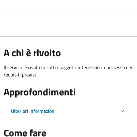
A chi è rivolto
Il servizio è rivolto a tutti i soggetti interessati in possesso dei
requisiti previsti.
Approfondimenti
Ulteriori informazioni
Come fare