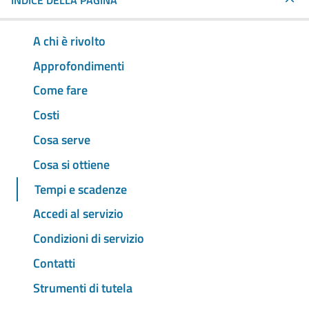
INDICE DELLA PAGINA
A chi è rivolto
Approfondimenti
Come fare
Costi
Cosa serve
Cosa si ottiene
Tempi e scadenze
Accedi al servizio
Condizioni di servizio
Contatti
Strumenti di tutela