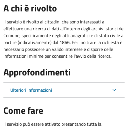
A chi è rivolto
Il servizio è rivolto ai cittadini che sono interessati a
effettuare una ricerca di dati all'interno degli archivi storici del
Comune, specificamente negli atti anagrafici e di stato civile a
partire (indicativamente) dal 1866. Per inoltrare la richiesta è
necessario possedere un valido interesse e disporre delle
informazioni minime per consentire l'avvio della ricerca.
Approfondimenti
Ulteriori informazioni
Come fare
Il servizio può essere attivato presentando tutta la