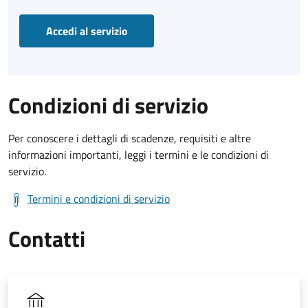
Accedi al servizio
Condizioni di servizio
Per conoscere i dettagli di scadenze, requisiti e altre
informazioni importanti, leggi i termini e le condizioni di
servizio.
Termini e condizioni di servizio
Contatti