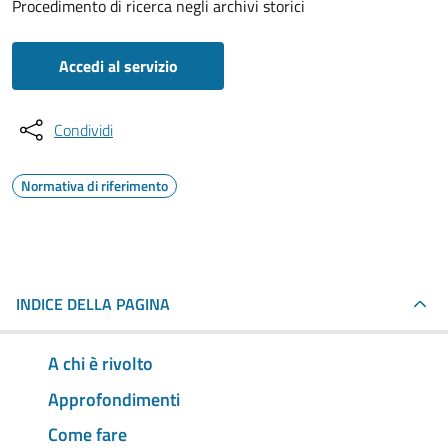
Procedimento di ricerca negli archivi storici
Accedi al servizio
Condividi
Normativa di riferimento
INDICE DELLA PAGINA
A chi è rivolto
Approfondimenti
Come fare