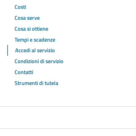
Costi
Cosa serve
Cosa si ottiene
Tempi e scadenze
Accedi al servizio
Condizioni di servizio
Contatti
Strumenti di tutela