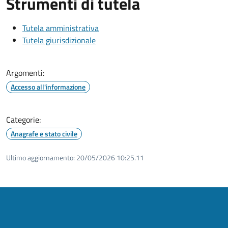
Strumenti di tutela
Tutela amministrativa
Tutela giurisdizionale
Argomenti:
Accesso all'informazione
Categorie:
Anagrafe e stato civile
Ultimo aggiornamento:
20/05/2026 10:25.11