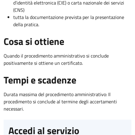
d’identità elettronica (CIE) o carta nazionale dei servizi
(CNS)
tutta la documentazione prevista per la presentazione
della pratica.
Cosa si ottiene
Quando il procedimento amministrativo si conclude
positivamente si ottiene un certificato.
Tempi e scadenze
Durata massima del procedimento amministrativo: Il
procedimento si conclude al termine degli accertamenti
necessari.
Accedi al servizio